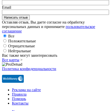
Email
Оставляя отзыв, Вы даете согласие на обработку
персональных данных и принимаете
пользовательское
соглашение
Все
Положительные
Отрицательные
Нейтральные
Вас также могут заинтерисовать
Все карты
>
Политика конфиденциальности
Реклама на сайте
Правила
Помощь
Контакты