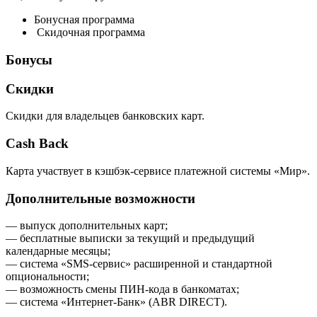
Бонусная программа
Скидочная программа
Бонусы
Скидки
Скидки для владельцев банковских карт.
Cash Back
Карта участвует в кэшбэк-сервисе платежной системы «Мир».
Дополнительные возможности
— выпуск дополнительных карт;
— бесплатные выписки за текущий и предыдущий
календарные месяцы;
— система «SMS-сервис» расширенной и стандартной
опциональности;
— возможность смены ПИН-кода в банкоматах;
— система «Интернет-Банк» (ABR DIRECT).