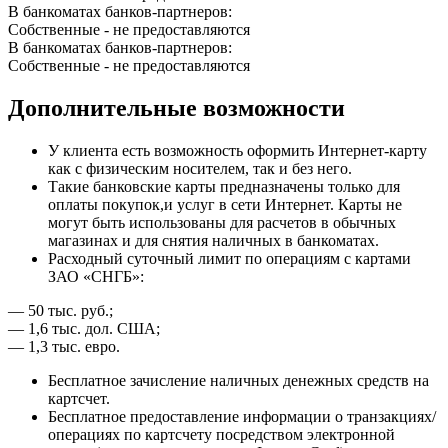
В банкоматах банков-партнеров:
Собственные - не предоставляются
В банкоматах банков-партнеров:
Собственные - не предоставляются
Дополнительные возможности
У клиента есть возможность оформить Интернет-карту
как с физическим носителем, так и без него.
Такие банковские карты предназначены только для
оплаты покупок,и услуг в сети Интернет. Карты не
могут быть использованы для расчетов в обычных
магазинах и для снятия наличных в банкоматах.
Расходный суточный лимит по операциям с картами
ЗАО «СНГБ»:
— 50 тыс. руб.;
— 1,6 тыс. дол. США;
— 1,3 тыс. евро.
Бесплатное зачисление наличных денежных средств на
картсчет.
Бесплатное предоставление информации о транзакциях/
операциях по картсчету посредством электронной