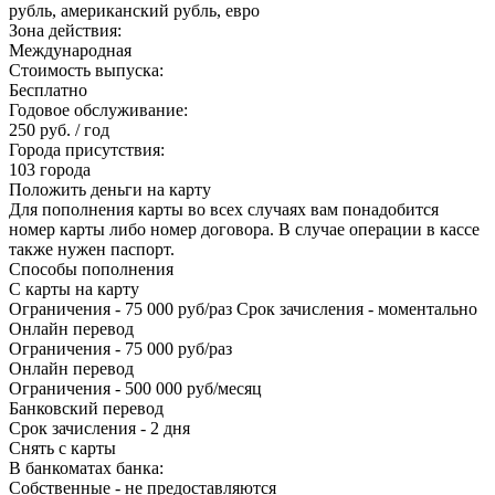
рубль, американский рубль, евро
Зона действия:
Международная
Стоимость выпуска:
Бесплатно
Годовое обслуживание:
250 руб. / год
Города присутствия:
103 города
Положить деньги на карту
Для пополнения карты во всех случаях вам понадобится
номер карты либо номер договора. В случае операции в кассе
также нужен паспорт.
Способы пополнения
С карты на карту
Ограничения - 75 000 руб/раз Срок зачисления - моментально
Онлайн перевод
Ограничения - 75 000 руб/раз
Онлайн перевод
Ограничения - 500 000 руб/месяц
Банковский перевод
Срок зачисления - 2 дня
Снять с карты
В банкоматах банка:
Собственные - не предоставляются