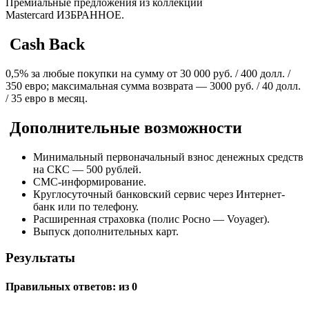
Премиальные предложения из коллекции
Mastercard ИЗБРАННОЕ.
Cash Back
0,5% за любые покупки на сумму от 30 000 руб. / 400 долл. /
350 евро; максимальная сумма возврата — 3000 руб. / 40 долл.
/ 35 евро в месяц.
Дополнительные возможности
Минимальный первоначальный взнос денежных средств
на СКС — 500 рублей.
СМС-информирование.
Круглосуточный банковский сервис через Интернет-
банк или по телефону.
Расширенная страховка (полис Росно — Voyager).
Выпуск дополнительных карт.
Результаты
Правильных ответов:
из 0