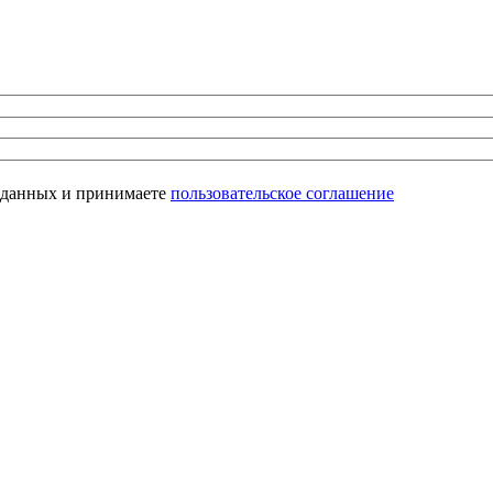
х данных и принимаете
пользовательское соглашение