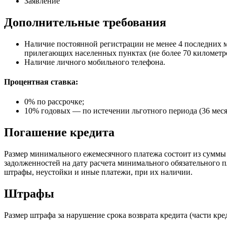
Заявление
Дополнительные требования
Наличие постоянной регистрации не менее 4 последних м
прилегающих населенных пунктах (не более 70 километро
Наличие личного мобильного телефона.
Процентная ставка:
0% по рассрочке;
10% годовых — по истечении льготного периода (36 меся
Погашение кредита
Размер минимального ежемесячного платежа состоит из суммы
задолженностей на дату расчета минимального обязательного п
штрафы, неустойки и иные платежи, при их наличии.
Штрафы
Размер штрафа за нарушение срока возврата кредита (части кред