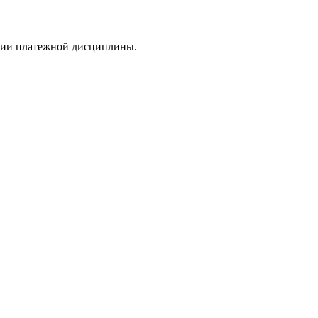
ении платежной дисциплины.