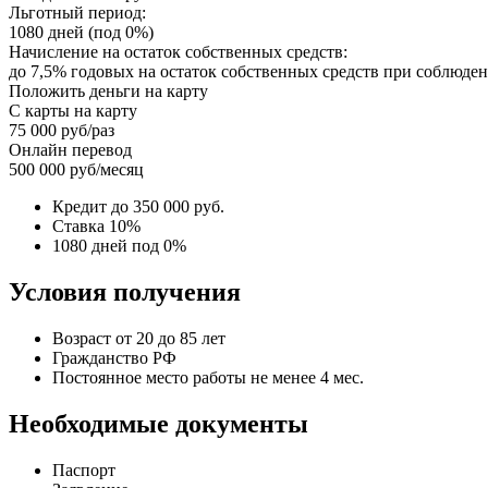
Льготный период:
1080 дней (под 0%)
Начисление на остаток собственных средств:
до 7,5% годовых на остаток собственных средств при соблюд
Положить деньги на карту
С карты на карту
75 000 руб/раз
Онлайн перевод
500 000 руб/месяц
Кредит до 350 000 руб.
Ставка 10%
1080 дней под 0%
Условия получения
Возраст от 20 до 85 лет
Гражданство РФ
Постоянное место работы не менее 4 мес.
Необходимые документы
Паспорт