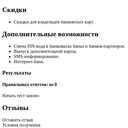
Скидки
Скидки для владельцев банковских карт.
Дополнительные возможности
Смена PIN-кода в банкоматах банка и банков-партнеров.
Выпуск дополнительной карты.
SMS-информирование.
Интернет-банк.
Результаты
Правильных ответов:
из 0
Начать тест заново
Отзывы
Оставить отзыв
Условия получения