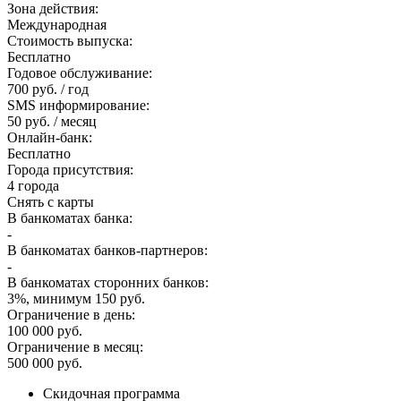
Зона действия:
Международная
Стоимость выпуска:
Бесплатно
Годовое обслуживание:
700 руб. / год
SMS информирование:
50 руб. / месяц
Онлайн-банк:
Бесплатно
Города присутствия:
4 города
Снять с карты
В банкоматах банка:
-
В банкоматах банков-партнеров:
-
В банкоматах сторонних банков:
3%, минимум 150 руб.
Ограничение в день:
100 000 руб.
Ограничение в месяц:
500 000 руб.
Скидочная программа