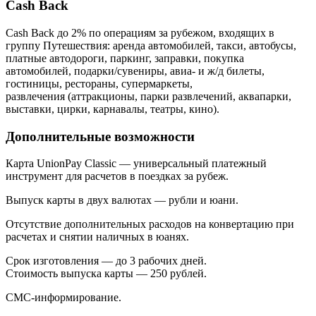
Cash Back
Cash Back до 2% по операциям за рубежом, входящих в
группу Путешествия: аренда автомобилей, такси, автобусы,
платные автодороги, паркинг, заправки, покупка
автомобилей, подарки/сувениры, авиа- и ж/д билеты,
гостиницы, рестораны, супермаркеты,
развлечения (аттракционы, парки развлечений, аквапарки,
выставки, цирки, карнавалы, театры, кино).
Дополнительные возможности
Карта UnionPay Classic — универсальный платежный
инструмент для расчетов в поездках за рубеж.
Выпуск карты в двух валютах — рубли и юани.
Отсутствие дополнительных расходов на конвертацию при
расчетах и снятии наличных в юанях.
Срок изготовления — до 3 рабочих дней.
Стоимость выпуска карты — 250 рублей.
СМС-информирование.