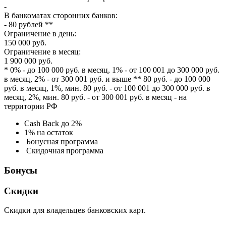
-
В банкоматах сторонних банков:
- 80 рублей **
Ограничение в день:
150 000 руб.
Ограничение в месяц:
1 900 000 руб.
* 0% - до 100 000 руб. в месяц, 1% - от 100 001 до 300 000 руб.
в месяц, 2% - от 300 001 руб. и выше ** 80 руб. - до 100 000
руб. в месяц, 1%, мин. 80 руб. - от 100 001 до 300 000 руб. в
месяц, 2%, мин. 80 руб. - от 300 001 руб. в месяц - на
территории РФ
Cash Back до 2%
1% на остаток
Бонусная программа
Скидочная программа
Бонусы
Скидки
Скидки для владельцев банковских карт.