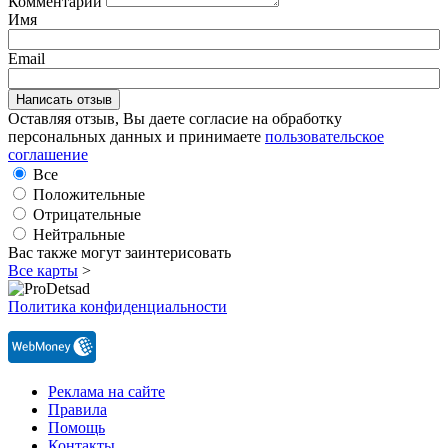
Комментарий
Имя
Email
Оставляя отзыв, Вы даете согласие на обработку
персональных данных и принимаете
пользовательское
соглашение
Все
Положительные
Отрицательные
Нейтральные
Вас также могут заинтерисовать
Все карты
>
Политика конфиденциальности
Реклама на сайте
Правила
Помощь
Контакты