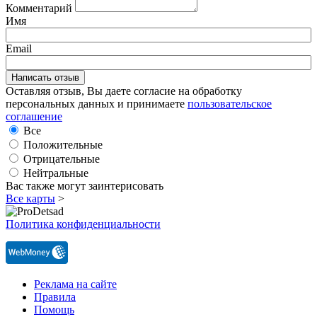
Комментарий
Имя
Email
Оставляя отзыв, Вы даете согласие на обработку
персональных данных и принимаете
пользовательское
соглашение
Все
Положительные
Отрицательные
Нейтральные
Вас также могут заинтерисовать
Все карты
>
Политика конфиденциальности
Реклама на сайте
Правила
Помощь