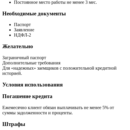
Постоянное место работы не менее 3 мес.
Необходимые документы
Паспорт
Заявление
НДФЛ-2
Желательно
Заграничный паспорт
Дополнительные требования
Для «надежных» заемщиков с положительной кредитной
историей.
Условия использования
Погашение кредита
Ежемесячно клиент обязан выплачивать не менее 5% от
суммы задолженности и проценты.
Штрафы