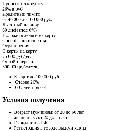
Процент по кредиту:
26% в руб
Кредитный лимит:
от 40 000 до 100 000 руб.
Льготный период:
60 дней (под 0%)
Положить деньги на карту
Способы пополнения
Ограничения
С карты на карту
75 000 руб/раз
Онлайн перевод
500 000 руб/месяц
Кредит до 100 000 руб.
Ставка 26%
60 дней под 0%
Условия получения
Возраст мужчинам: от 20 до 60 лет
женщинам: от 20 до 55 лет
Гражданство РФ
Регистрация в городе выдачи карты