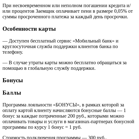
При несвоевременном или неполном погашении кредита и/
или процентов Заемщик оплачивает пени в размере 0,05% от
суммы просроченного платежа за каждый день просрочки.
Особенности карты
— Доступен бесплатный сервис «Мобильный банк» и
круглосуточная служба поддержки клиентов банка по
телефону.
— В случае утраты карты можно бесплатно обращаться за
помощью в глобальную службу поддержки.
Бонусы
Баллы
Программа лояльности «БОНУСЫ», в рамках которой за
оплату картой клиенту начисляются бонусные баллы — 1
бонус за каждые потраченные 200 руб., которыми можно
оплачивать товары и услуги в магазинах-партнерах бонусной
программы по курсу 1 бонус = 1 руб.
Стоимость подключения программы — 300 руб.,