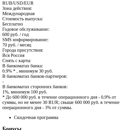
RUB/USD/EUR
Зона действия:
Международная
Стоимость выпуска:
Бесплатно
Годовое обслуживание:
600 руб. / год
SMS информирование:
70 руб. / месяц
Города присутствия:
Вся Россия
Снять с карты
В банкоматах банка:
0.9% * , минимум 30 руб.
В банкоматах банков-партнеров:
-
В банкоматах сторонних банков:
1%, минимум 100 руб.
* До 600 000 руб. в течение операционного дня - 0,9% от
суммы, но не менее 30 RUR; свыше 600 000 руб. в течение
операционного дня - 3% от суммы.
Скидочная программа
Бонусы