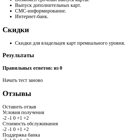
Выпуск дополнительных карт.
СМС-информирование.
Интернет-банк.
Скидки
Скидки для владельцев карт премиального уровня.
Результаты
Правильных ответов:
из 0
Начать тест заново
Отзывы
Оставить отзыв
Условия получения
-2
-1
0
+1
+2
Стоимость обслуживания
-2
-1
0
+1
+2
Поддержка банка