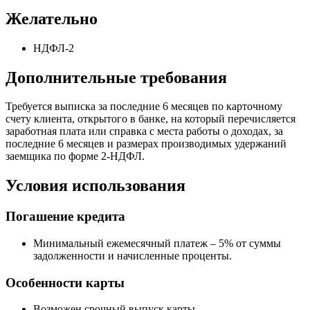
Желательно
НДФЛ-2
Дополнительные требования
Требуется выписка за последние 6 месяцев по карточному
счету клиента, открытого в банке, на который перечисляется
заработная плата или справка с места работы о доходах, за
последние 6 месяцев и размерах производимых удержаний
заемщика по форме 2-НДФЛ.
Условия использования
Погашение кредита
Минимальный ежемесячный платеж – 5% от суммы
задолженности и начисленные проценты.
Особенности карты
Возможен срочный выпуск карты.