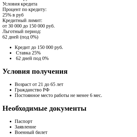
Условия кредита
Процент по кредиту:
25% в руб
Кредитный лимит:
от 30 000 до 150 000 руб.
Льготный период:
62 дней (под 0%)
Кредит до 150 000 руб.
Ставка 25%
62 дней под 0%
Условия получения
Возраст от 21 до 65 лет
Гражданство РФ
Постоянное место работы не менее 6 мес.
Необходимые документы
Паспорт
Заявление
Военный билет