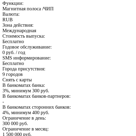
Функции:
Магнитная полоса /ЧИП
Валюта:
RUB
Зона действия:
Международная
Стоимость выпуска:
Бесплатно
Годовое обслуживание:
0 руб. / год
SMS информирование:
Бесплатно
Города присутствия:
9 городов
Снять с карты
В банкоматах банка:
3%, минимум 300 руб.
В банкоматах банков-партнеров:
-
В банкоматах сторонних банков:
4%, минимум 400 руб.
Ограничение в день:
300 000 руб.
Ограничение в месяц:
1 500 000 руб.