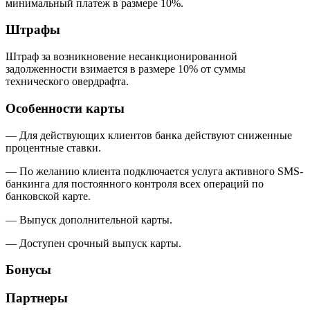
минимальный платеж в размере 10%.
Штрафы
Штраф за возникновение несанкционированной
задолженности взимается в размере 10% от суммы
технического овердрафта.
Особенности карты
— Для действующих клиентов банка действуют сниженные
процентные ставки.
— По желанию клиента подключается услуга активного SMS-
банкинга для постоянного контроля всех операций по
банковской карте.
— Выпуск дополнительной карты.
— Доступен срочный выпуск карты.
Бонусы
Партнеры