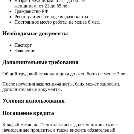
Возраст мужчинам: от 21 до 60 лет
женщинам: от 21 до 55 лет
Гражданство РФ
Регистрация в городе выдачи карты
Постоянное место работы не менее 6 мес.
Необходимые документы
Паспорт
Заявление
Дополнительные требования
Общий трудовой стаж заемщика должен быть не менее 2 лет.
После изучения заявления-анкеты, банк может запросить
дополнительные документы.
Условия использования
Погашение кредита
Каждый месяц до 15 числа клиент должен погашать все
начисленные проценты, а также вносить обязательный