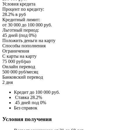
Условия кредита
Процент по кредиту:
28.2% в руб
Кредитный лимит:
от 30 000 до 100 000 руб.
Льготный период:
45 дней (под 0%)
Положить деньги на карту
Способы пополнения
Ограничения
С карты на карту
75 000 руб/раз
Онлайн перевод
500 000 руб/месяц
Банковский перевод
2 дня
Кредит до 100 000 руб.
Ставка 28.2%
45 дней под 0%
Без справок
Условия получения