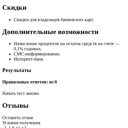
Скидки
Скидки для владельцев банковских карт.
Дополнительные возможности
Начисление процентов на остаток средств на счете —
0,1% годовых.
СМС-информирование.
Интернет-банк.
Результаты
Правильных ответов:
из 0
Начать тест заново
Отзывы
Оставить отзыв
Условия получения
-2
-1
0
+1
+2