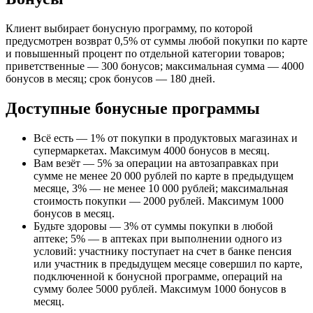
Клиент выбирает бонусную программу, по которой
предусмотрен возврат 0,5% от суммы любой покупки по карте
и повышенный процент по отдельной категории товаров;
приветственные — 300 бонусов; максимальная сумма — 4000
бонусов в месяц; срок бонусов — 180 дней.
Доступные бонусные программы
Всё есть — 1% от покупки в продуктовых магазинах и
супермаркетах. Максимум 4000 бонусов в месяц.
Вам везёт — 5% за операции на автозаправках при
сумме не менее 20 000 рублей по карте в предыдущем
месяце, 3% — не менее 10 000 рублей; максимальная
стоимость покупки — 2000 рублей. Максимум 1000
бонусов в месяц.
Будьте здоровы — 3% от суммы покупки в любой
аптеке; 5% — в аптеках при выполнении одного из
условий: участнику поступает на счет в банке пенсия
или участник в предыдущем месяце совершил по карте,
подключенной к бонусной программе, операций на
сумму более 5000 рублей. Максимум 1000 бонусов в
месяц.