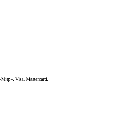
ир», Visa, Mastercard.