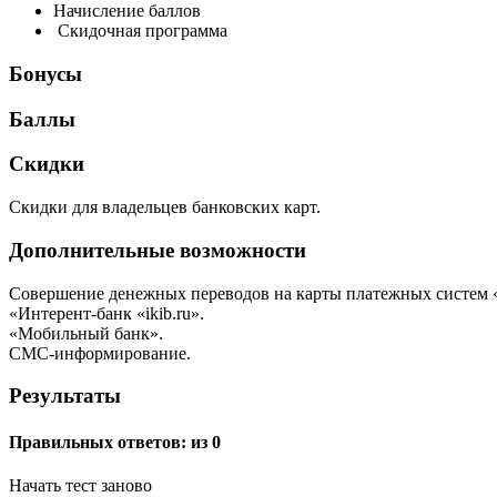
Начисление баллов
Скидочная программа
Бонусы
Баллы
Скидки
Скидки для владельцев банковских карт.
Дополнительные возможности
Совершение денежных переводов на карты платежных систем «М
«Интерент-банк «ikib.ru».
«Мобильный банк».
СМС-информирование.
Результаты
Правильных ответов:
из 0
Начать тест заново