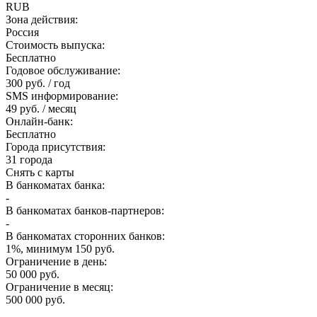
RUB
Зона действия:
Россия
Стоимость выпуска:
Бесплатно
Годовое обслуживание:
300 руб. / год
SMS информирование:
49 руб. / месяц
Онлайн-банк:
Бесплатно
Города присутствия:
31 города
Снять с карты
В банкоматах банка:
-
В банкоматах банков-партнеров:
-
В банкоматах сторонних банков:
1%, минимум 150 руб.
Ограничение в день:
50 000 руб.
Ограничение в месяц:
500 000 руб.