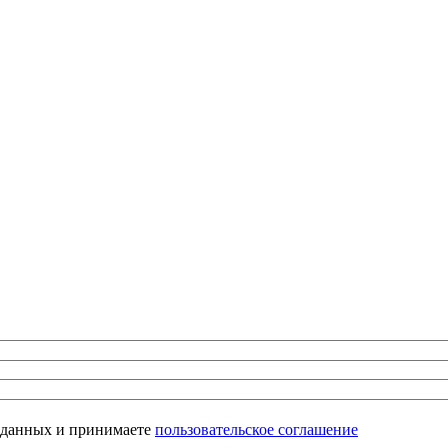
х данных и принимаете
пользовательское соглашение