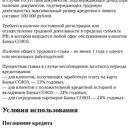
В случае отсутствия документов, подтверждающих доход (при
наличии документов, подтверждающих трудовую
деятельность), максимальный размер кредитного лимита
составит 100 000 рублей.
Требуется наличие постоянной регистрации или
осуществление трудовой деятельности в пределах субъекта
РФ, в котором находится любой офис обслуживания клиентов
Банка СОЮЗ.
Наличие общего трудового стажа – не менее 1 года у одного
или нескольких работодателей.
Процентная ставка в случае несоблюдения льготного периода
кредитования:
— для клиентов, получающих заработную плату на карту
Банка СОЮЗ, — 23% годовых;
— для клиентов с положительной кредитной историей и
вкладчиков Банка СОЮЗ — 24% годовых;
— для сотрудников партнеров Банка СОЮЗ — 24% годовых.
Условия использования
Погашение кредита