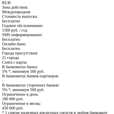
RUB
Зона действия:
Международная
Стоимость выпуска:
Бесплатно
Годовое обслуживание:
1500 руб. / год
SMS информирование:
Бесплатно
Онлайн-банк:
Бесплатно
Города присутствия:
21 города
Снять с карты
В банкоматах банка:
5% *, минимум 500 руб.
В банкоматах банков-партнеров:
-
В банкоматах сторонних банков:
5% *, минимум 500 руб.
Ограничение в день:
180 000 руб.
Ограничение в месяц:
450 000 руб.
* 1 снятие наличных кредитных средств в любом банкомате