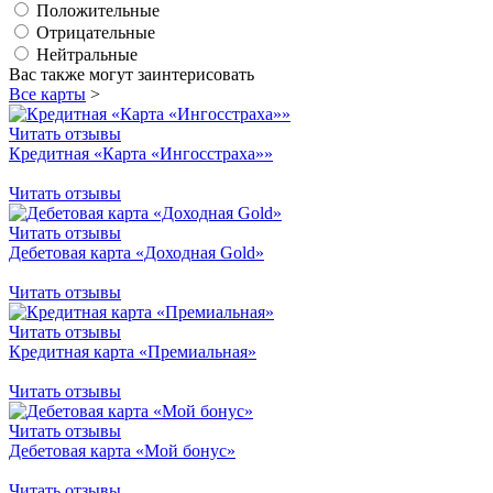
Положительные
Отрицательные
Нейтральные
Вас также могут заинтерисовать
Все карты
>
Читать отзывы
Кредитная «Карта «Ингосстраха»»
Читать отзывы
Читать отзывы
Дебетовая карта «Доходная Gold»
Читать отзывы
Читать отзывы
Кредитная карта «Премиальная»
Читать отзывы
Читать отзывы
Дебетовая карта «Мой бонус»
Читать отзывы