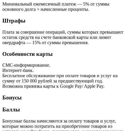
Минимальный ежемесячный платеж — 5% от суммы
основного долга + начисленные проценты.
Штрафы
Плата за совершение операций, суммы которых превышают
остаток средств на счете банковской карты или лимит
овердрафта — 15% от суммы превышения.
Особенности карты
СМС-информирование.
Интернет-банк.
Бесплатное обслуживание при оплате товаров и услуг на
сумму от 150 000 рублей за предшествующий год.
Возможна привязка карты к Google Pay/ Apple Pay.
Бонусы
Баллы
Бонусные баллы начисляются за оплату товаров и услуг,
которые можно потратить на приобретение товаров из