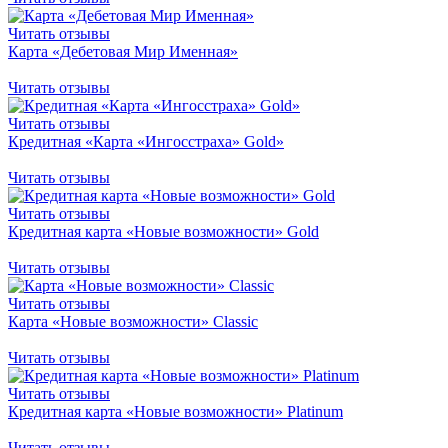
Читать отзывы
Карта «Дебетовая Мир Именная»
Читать отзывы
Читать отзывы
Кредитная «Карта «Ингосстраха» Gold»
Читать отзывы
Читать отзывы
Кредитная карта «Новые возможности» Gold
Читать отзывы
Читать отзывы
Карта «Новые возможности» Classic
Читать отзывы
Читать отзывы
Кредитная карта «Новые возможности» Platinum
Читать отзывы