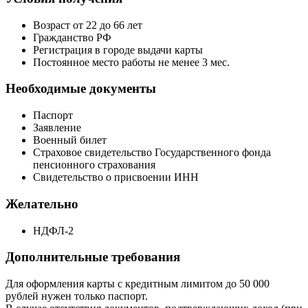
Возраст от 22 до 66 лет
Гражданство РФ
Регистрация в городе выдачи карты
Постоянное место работы не менее 3 мес.
Необходимые документы
Паспорт
Заявление
Военный билет
Страховое свидетельство Государственного фонда
пенсионного страхования
Свидетельство о присвоении ИНН
Желательно
НДФЛ-2
Дополнительные требования
Для оформления карты с кредитным лимитом до 50 000
рублей нужен только паспорт.