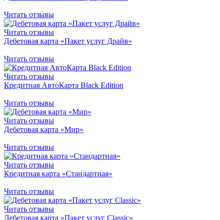
Читать отзывы
Читать отзывы
Дебетовая карта «Пакет услуг Драйв»
Читать отзывы
Читать отзывы
Кредитная АвтоКарта Black Edition
Читать отзывы
Читать отзывы
Дебетовая карта «Мир»
Читать отзывы
Читать отзывы
Кредитная карта «Стандартная»
Читать отзывы
Читать отзывы
Дебетовая карта «Пакет услуг Classic»