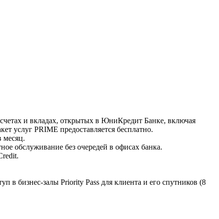
 счетах и вкладах, открытых в ЮниКредит Банке, включая
кет услуг PRIME предоставляется бесплатно.
 месяц.
ное обслуживание без очередей в офисах банка.
redit.
 в бизнес-залы Priority Pass для клиента и его спутников (8