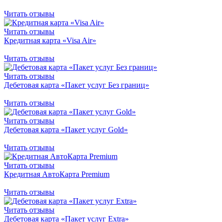
Читать отзывы
Читать отзывы
Кредитная карта «Visa Air»
Читать отзывы
Читать отзывы
Дебетовая карта «Пакет услуг Без границ»
Читать отзывы
Читать отзывы
Дебетовая карта «Пакет услуг Gold»
Читать отзывы
Читать отзывы
Кредитная АвтоКарта Premium
Читать отзывы
Читать отзывы
Дебетовая карта «Пакет услуг Extra»