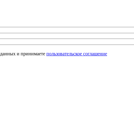
х данных и принимаете
пользовательское соглашение