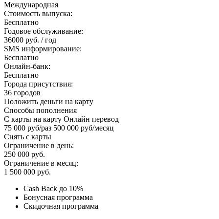
Международная
Стоимость выпуска:
Бесплатно
Годовое обслуживание:
36000 руб. / год
SMS информирование:
Бесплатно
Онлайн-банк:
Бесплатно
Города присутствия:
36 городов
Положить деньги на карту
Способы пополнения
С карты на карту Онлайн перевод
75 000 руб/раз 500 000 руб/месяц
Снять с карты
Ограничение в день:
250 000 руб.
Ограничение в месяц:
1 500 000 руб.
Cash Back до 10%
Бонусная программа
Скидочная программа