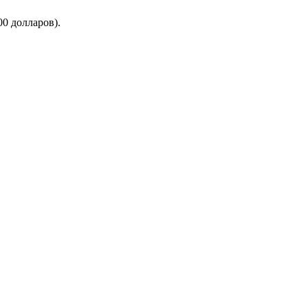
00 долларов).