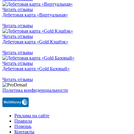
Читать отзывы
Дебетовая карта «Виртуальная»
Читать отзывы
Читать отзывы
Дебетовая карта «Gold Кэшбэк»
Читать отзывы
Читать отзывы
Дебетовая карта «Gold Базовый»
Читать отзывы
Политика конфиденциальности
Реклама на сайте
Правила
Помощь
Контакты