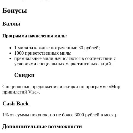
Бонусы
Баллы
Программа начисления миль:
1 миля за каждые потраченные 30 рублей;
1000 приветственных миль;
премиальные мили начисляются в соответствии с
условиями специальных маркетинговых акций.
Скидки
Специальные предложения и скидки по программе «Мир
привилегий Visa».
Cash Back
1% от суммы покупок, но не более 3000 рублей в месяц.
Дополнительные возможности