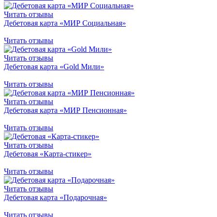
Читать отзывы
Дебетовая карта «МИР Социальная»
Читать отзывы
Читать отзывы
Дебетовая карта «Gold Мили»
Читать отзывы
Читать отзывы
Дебетовая карта «МИР Пенсионная»
Читать отзывы
Читать отзывы
Дебетовая «Карта-стикер»
Читать отзывы
Читать отзывы
Дебетовая карта «Подарочная»
Читать отзывы