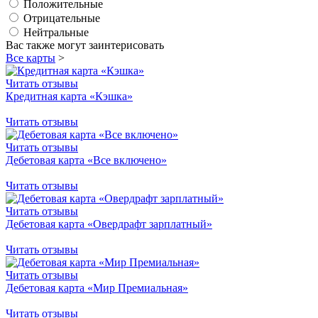
Положительные
Отрицательные
Нейтральные
Вас также могут заинтерисовать
Все карты
>
Читать отзывы
Кредитная карта «Кэшка»
Читать отзывы
Читать отзывы
Дебетовая карта «Все включено»
Читать отзывы
Читать отзывы
Дебетовая карта «Овердрафт зарплатный»
Читать отзывы
Читать отзывы
Дебетовая карта «Мир Премиальная»
Читать отзывы