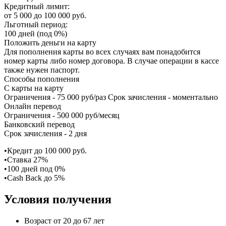
Кредитный лимит:
от 5 000 до 100 000 руб.
Льготный период:
100 дней (под 0%)
Положить деньги на карту
Для пополнения карты во всех случаях вам понадобится
номер карты либо номер договора. В случае операции в кассе
также нужен паспорт.
Способы пополнения
С карты на карту
Ограничения - 75 000 руб/раз Срок зачисления - моментально
Онлайн перевод
Ограничения - 500 000 руб/месяц
Банковский перевод
Срок зачисления - 2 дня
•Кредит до 100 000 руб.
•Ставка 27%
•100 дней под 0%
•Cash Back до 5%
Условия получения
Возраст от 20 до 67 лет