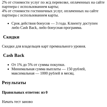
2% от стоимости услуг по ж/д перевозке, оплаченных на сайте
партнера с использованием карты;
4% от стоимости гостиничных услуг, оплаченных на сайте
партнера с использованием карты.
Срок действия бонусов — 3 года. Клиенту доступен
либо Cash Back, либо бонусная программа.
Скидки
Скидки для владельцев карт премиального уровня.
Cash Back
От 1% до 5% от суммы покупки.
Минимальная сумма выплаты — 150 рублей,
максимальная — 1000 рублей в месяц.
Результаты
Правильных ответов:
из 0
Начать тест заново