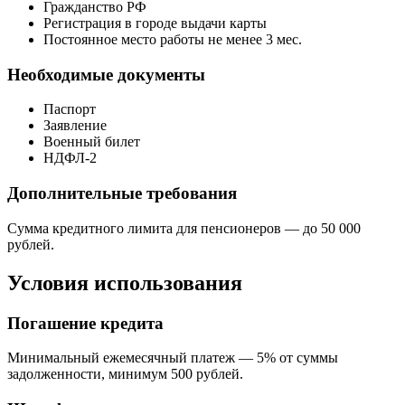
Гражданство РФ
Регистрация в городе выдачи карты
Постоянное место работы не менее 3 мес.
Необходимые документы
Паспорт
Заявление
Военный билет
НДФЛ-2
Дополнительные требования
Сумма кредитного лимита для пенсионеров — до 50 000
рублей.
Условия использования
Погашение кредита
Минимальный ежемесячный платеж — 5% от суммы
задолженности, минимум 500 рублей.