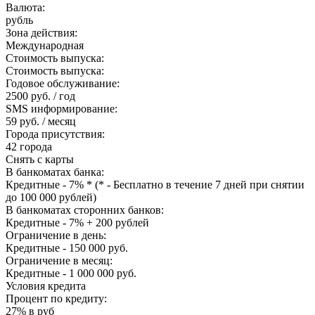
Валюта:
рубль
Зона действия:
Международная
Стоимость выпуска:
Стоимость выпуска:
Годовое обслуживание:
2500 руб. / год
SMS информирование:
59 руб. / месяц
Города присутствия:
42 города
Снять с карты
В банкоматах банка:
Кредитные - 7% * (* - Бесплатно в течение 7 дней при снятии
до 100 000 рублей)
В банкоматах сторонних банков:
Кредитные - 7% + 200 рублей
Ограничение в день:
Кредитные - 150 000 руб.
Ограничение в месяц:
Кредитные - 1 000 000 руб.
Условия кредита
Процент по кредиту:
27% в руб