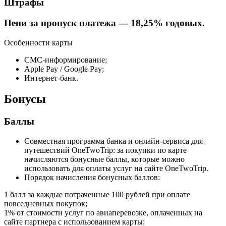
Штрафы
Пени за пропуск платежа — 18,25% годовых.
Особенности карты
СМС-информирование;
Apple Pay / Google Pay;
Интернет-банк.
Бонусы
Баллы
Совместная программа банка и онлайн-сервиса для
путешествий OneTwoTrip: за покупки по карте
начисляются бонусные баллы, которые можно
использовать для оплаты услуг на сайте OneTwoTrip.
Порядок начисления бонусных баллов:
1 балл за каждые потраченные 100 рублей при оплате
повседневных покупок;
1% от стоимости услуг по авиаперевозке, оплаченных на
сайте партнера с использованием карты;