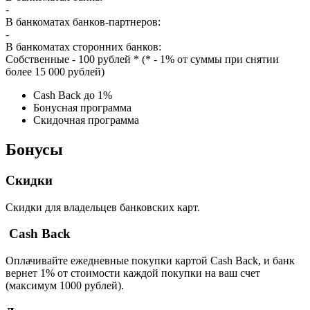
-
В банкоматах банков-партнеров:
-
В банкоматах сторонних банков:
Собственные - 100 рублей * (* - 1% от суммы при снятии
более 15 000 рублей)
Cash Back до 1%
Бонусная программа
Скидочная программа
Бонусы
Скидки
Скидки для владельцев банковских карт.
Cash Back
Оплачивайте ежедневные покупки картой Cash Back, и банк
вернет 1% от стоимости каждой покупки на ваш счет
(максимум 1000 рублей).