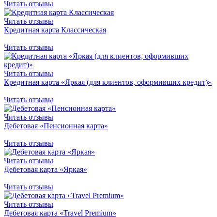
Читать отзывы
Читать отзывы
Кредитная карта Классическая
Читать отзывы
Читать отзывы
Кредитная карта «Яркая (для клиентов, оформивших кредит)»
Читать отзывы
Читать отзывы
Дебетовая «Пенсионная карта»
Читать отзывы
Читать отзывы
Дебетовая карта «Яркая»
Читать отзывы
Читать отзывы
Дебетовая карта «Travel Premium»