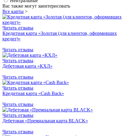
Нейтральные
Вас также могут заинтерисовать
Все карты
>
Читать отзывы
Кредитная карта «Золотая (для клиентов, оформивших
кредит)»
Читать отзывы
Читать отзывы
Дебетовая карта «КХЛ»
Читать отзывы
Читать отзывы
Кредитная карта «Cash Back»
Читать отзывы
Читать отзывы
Дебетовая «Премиальная карта BLACK»
Читать отзывы