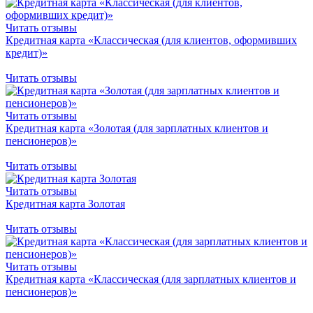
Читать отзывы
Кредитная карта «Классическая (для клиентов, оформивших
кредит)»
Читать отзывы
Читать отзывы
Кредитная карта «Золотая (для зарплатных клиентов и
пенсионеров)»
Читать отзывы
Читать отзывы
Кредитная карта Золотая
Читать отзывы
Читать отзывы
Кредитная карта «Классическая (для зарплатных клиентов и
пенсионеров)»