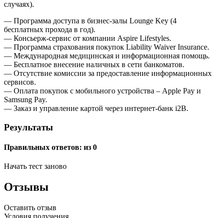
случаях).
— Программа доступа в бизнес-залы Lounge Key (4
бесплатных прохода в год).
— Консьерж-сервис от компании Aspire Lifestyles.
— Программа страхования покупок Liability Waiver Insurance.
— Международная медицинская и информационная помощь.
— Бесплатное внесение наличных в сети банкоматов.
— Отсутствие комиссии за предоставление информационных
сервисов.
— Оплата покупок с мобильного устройства – Apple Pay и
Samsung Pay.
— Заказ и управление картой через интернет-банк i2B.
Результаты
Правильных ответов:
из 0
Начать тест заново
Отзывы
Оставить отзыв
Условия получения