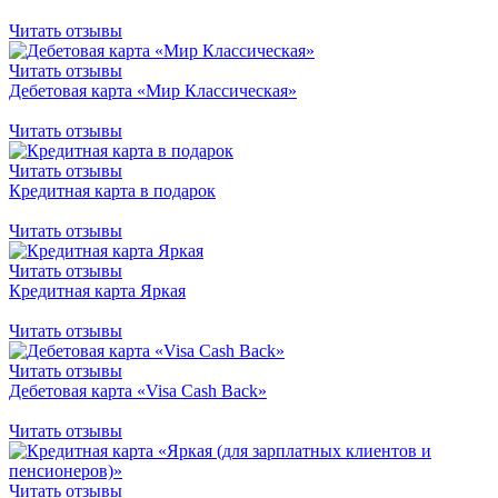
Читать отзывы
Читать отзывы
Дебетовая карта «Мир Классическая»
Читать отзывы
Читать отзывы
Кредитная карта в подарок
Читать отзывы
Читать отзывы
Кредитная карта Яркая
Читать отзывы
Читать отзывы
Дебетовая карта «Visa Cash Back»
Читать отзывы
Читать отзывы