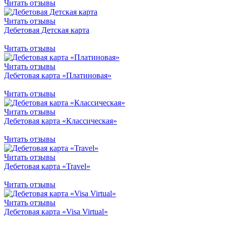
Читать отзывы
Читать отзывы
Дебетовая Детская карта
Читать отзывы
Читать отзывы
Дебетовая карта «Платиновая»
Читать отзывы
Читать отзывы
Дебетовая карта «Классическая»
Читать отзывы
Читать отзывы
Дебетовая карта «Travel»
Читать отзывы
Читать отзывы
Дебетовая карта «Visa Virtual»