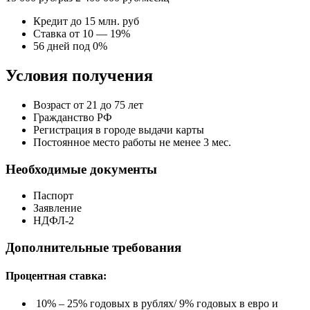
Кредит до 15 млн. руб
Ставка от 10 — 19%
56 дней под 0%
Условия получения
Возраст от 21 до 75 лет
Гражданство РФ
Регистрация в городе выдачи карты
Постоянное место работы не менее 3 мес.
Необходимые документы
Паспорт
Заявление
НДФЛ-2
Дополнительные требования
Процентная ставка:
10% – 25% годовых в рублях/ 9% годовых в евро и