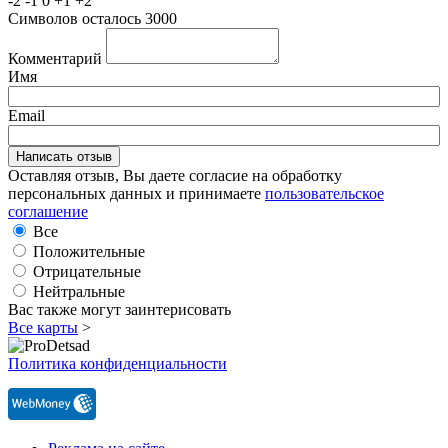
-2
-1
0
+1
+2
Символов осталось
3000
Комментарий
Имя
Email
Оставляя отзыв, Вы даете согласие на обработку
персональных данных и принимаете
пользовательское
соглашение
Все
Положительные
Отрицательные
Нейтральные
Вас также могут заинтерисовать
Все карты
>
Политика конфиденциальности