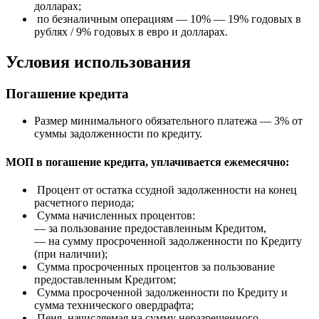
долларах;
по безналичным операциям — 10% — 19% годовых в
рублях / 9% годовых в евро и долларах.
Условия использования
Погашение кредита
Размер минимального обязательного платежа — 3% от
суммы задолженности по кредиту.
МОП в погашение кредита, уплачивается ежемесячно:
Процент от остатка ссудной задолженности на конец
расчетного периода;
Сумма начисленных процентов:
— за пользование предоставленным Кредитом,
— на сумму просроченной задолженности по Кредиту
(при наличии);
Сумма просроченных процентов за пользование
предоставленным Кредитом;
Сумма просроченной задолженности по Кредиту и
сумма технического овердрафта;
Пеня, начисляемая на сумму неразрешенного