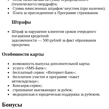
(технического) овердрафта;
Сумма начисленных штрафов/ неустоек (при наличии);
Плата за присоединение к Программе страхования.
Штрафы
Штраф за нарушение клиентом сроков очередного
погашения кредитной
задолженности — 500 рублей за факт образования
просрочки.
Особенности карты
возможность выпуска дополнительной карты;
услуга «SMS-Банк»;
бесплатный сервис «Интернет-Банк»;
бесплатное участие в программе «пакет
автовладельца»;
Консьерж-сервис;
страхование выезжающих за рубеж;
медицинская и юридическая поддержка за рубежом.
Бонусы