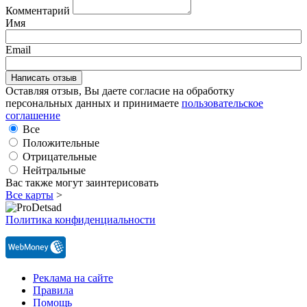
Комментарий
Имя
Email
Оставляя отзыв, Вы даете согласие на обработку
персональных данных и принимаете
пользовательское
соглашение
Все
Положительные
Отрицательные
Нейтральные
Вас также могут заинтерисовать
Все карты
>
Политика конфиденциальности
Реклама на сайте
Правила
Помощь