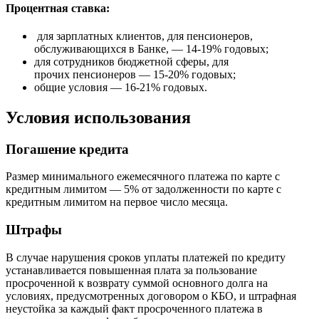
Процентная ставка:
для зарплатных клиентов, для пенсионеров,
обслуживающихся в Банке, — 14-19% годовых;
для сотрудников бюджетной сферы, для
прочих пенсионеров — 15-20% годовых;
общие условия — 16-21% годовых.
Условия использования
Погашение кредита
Размер минимального ежемесячного платежа по карте с
кредитным лимитом — 5% от задолженности по карте с
кредитным лимитом на первое число месяца.
Штрафы
В случае нарушения сроков уплаты платежей по кредиту
устанавливается повышенная плата за пользование
просроченной к возврату суммой основного долга на
условиях, предусмотренных договором о КБО, и штрафная
неустойка за каждый факт просроченного платежа в