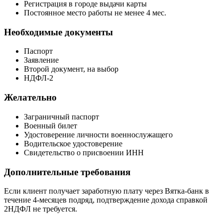
Регистрация в городе выдачи карты
Постоянное место работы не менее 4 мес.
Необходимые документы
Паспорт
Заявление
Второй документ, на выбор
НДФЛ-2
Желательно
Заграничный паспорт
Военный билет
Удостоверение личности военнослужащего
Водительское удостоверение
Свидетельство о присвоении ИНН
Дополнительные требования
Если клиент получает заработную плату через Вятка-банк в
течение 4-месяцев подряд, подтверждение дохода справкой
2НДФЛ не требуется.