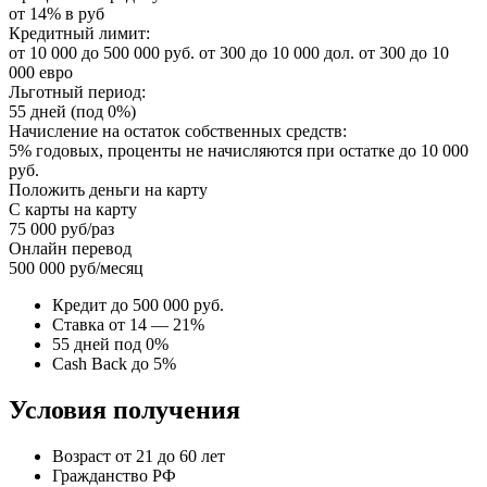
от 14% в руб
Кредитный лимит:
от 10 000 до 500 000 руб. от 300 до 10 000 дол. от 300 до 10
000 евро
Льготный период:
55 дней (под 0%)
Начисление на остаток собственных средств:
5% годовых, проценты не начисляются при остатке до 10 000
руб.
Положить деньги на карту
С карты на карту
75 000 руб/раз
Онлайн перевод
500 000 руб/месяц
Кредит до 500 000 руб.
Ставка от 14 — 21%
55 дней под 0%
Cash Back до 5%
Условия получения
Возраст от 21 до 60 лет
Гражданство РФ