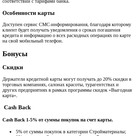
соответствии с тарифами банка.
Особенности карты
Доступен сервис СМС-информирования, благодаря которому
клиент будет получать уведомления о сроках погашения
кредита и информацию о всех расходных операциях по карте
на свой мобильный телефон.
Бонусы
Скидки
Держатели кредитной карты могут получать до 20% скидки в
торговых компаниях, салонах красоты, турагентствах и
других предприятиях в рамках программы скидок «Выгодная
карта».
Cash Back
Cash Back 1-5% от суммы покупок на счет карты.
5% от суммы покупок в категории Стройматериалы;