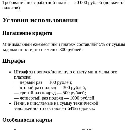
Требования по заработной плате — 20 000 рублей (до вычета
налогов).
Условия использования
Погашение кредита
Минимальный ежемесячный платеж составляет 5% от суммы
задолженности, но не менее 300 рублей.
Штрафы
Штраф за пропуск/неполную оплату минимального
платежа:
— первый раз — 100 рублей;
— второй раз подряд — 300 рублей;
— третий раз подряд — 500 рублей;
— четвертый раз подряд — 1000 рублей.
Пени, начисляемые на сумму технической
задолженности составляет 64% годовых.
Особенности карты