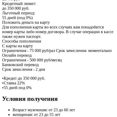
Кредитный лимит:
до 350 000 руб.
Льготный период:
55 дней (под 0%)
Положить деньги на карту
Для пополнения карты во всех случаях вам понадобится
номер карты либо номер договора. В случае операции в кассе
также нужен паспорт.
Способы пополнения
С карты на карту
Ограничения - 75 000 руб/раз Срок зачисления- моментально
Онлайн перевод
Ограничения - 500 000 руб/месяц
Банковский перевод
Срок зачисления - 2 дня
•Кредит до 350 000 руб.
•Ставка 22%
•55 дней под 0%
Условия получения
Возраст мужчинам: от 23 до 60 лет
женщинам: от 23 до 55 лет