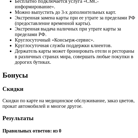
Бесплатно подключается услуга «СМС-
информирование».
Можно выпустить до 3-х дополнительных карт.
Экстренная замена карты при ее утрате за пределами РФ
(предоставление временной карты).
Экстренная выдача наличных при утрате карты за
пределами РФ.
Круглосуточный «Консьерж-сервис».
Круглосуточная служба поддержки клиентов.
Держатель карты может бронировать отели и рестораны
в различных странах мира, совершать любые покупки в
дорогих бутиках.
Бонусы
Скидки
Скидки по карте на медицинское обслуживание, заказ цветов,
прокат автомобилей и многое другое.
Результаты
Правильных ответов:
из 0