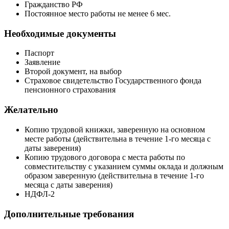
Гражданство РФ
Постоянное место работы не менее 6 мес.
Необходимые документы
Паспорт
Заявление
Второй документ, на выбор
Страховое свидетельство Государственного фонда
пенсионного страхования
Желательно
Копию трудовой книжки, заверенную на основном
месте работы (действительна в течение 1-го месяца с
даты заверения)
Копию трудового договора с места работы по
совместительству с указанием суммы оклада и должным
образом заверенную (действительна в течение 1-го
месяца с даты заверения)
НДФЛ-2
Дополнительные требования