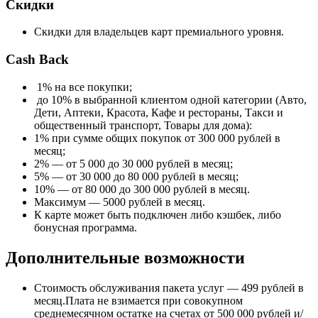
Скидки
Скидки для владельцев карт премиального уровня.
Cash Back
1% на все покупки;
до 10% в выбранной клиентом одной категории (Авто,
Дети, Аптеки, Красота, Кафе и рестораны, Такси и
общественный транспорт, Товары для дома):
1% при сумме общих покупок от 300 000 рублей в
месяц;
2% — от 5 000 до 30 000 рублей в месяц;
5% — от 30 000 до 80 000 рублей в месяц;
10% — от 80 000 до 300 000 рублей в месяц.
Максимум — 5000 рублей в месяц.
К карте может быть подключен либо кэшбек, либо
бонусная программа.
Дополнительные возможности
Стоимость обслуживания пакета услуг — 499 рублей в
месяц.Плата не взимается при совокупном
среднемесячном остатке на счетах от 500 000 рублей и/