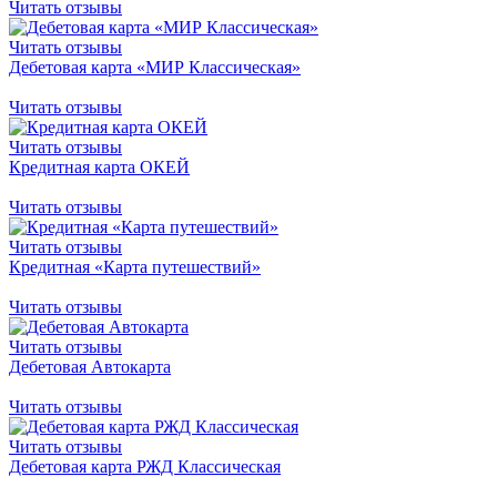
Читать отзывы
Читать отзывы
Дебетовая карта «МИР Классическая»
Читать отзывы
Читать отзывы
Кредитная карта ОКЕЙ
Читать отзывы
Читать отзывы
Кредитная «Карта путешествий»
Читать отзывы
Читать отзывы
Дебетовая Автокарта
Читать отзывы
Читать отзывы
Дебетовая карта РЖД Классическая