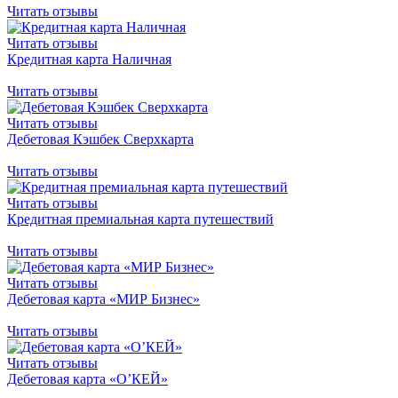
Читать отзывы
Читать отзывы
Кредитная карта Наличная
Читать отзывы
Читать отзывы
Дебетовая Кэшбек Сверхкарта
Читать отзывы
Читать отзывы
Кредитная премиальная карта путешествий
Читать отзывы
Читать отзывы
Дебетовая карта «МИР Бизнес»
Читать отзывы
Читать отзывы
Дебетовая карта «О’КЕЙ»