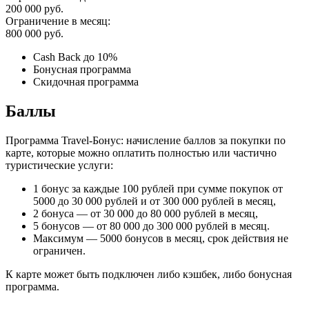
200 000 руб.
Ограничение в месяц:
800 000 руб.
Cash Back до 10%
Бонусная программа
Скидочная программа
Баллы
Программа Travel-Бонус: начисление баллов за покупки по
карте, которые можно оплатить полностью или частично
туристические услуги:
1 бонус за каждые 100 рублей при сумме покупок от
5000 до 30 000 рублей и от 300 000 рублей в месяц,
2 бонуса — от 30 000 до 80 000 рублей в месяц,
5 бонусов — от 80 000 до 300 000 рублей в месяц.
Максимум — 5000 бонусов в месяц, срок действия не
ограничен.
К карте может быть подключен либо кэшбек, либо бонусная
программа.