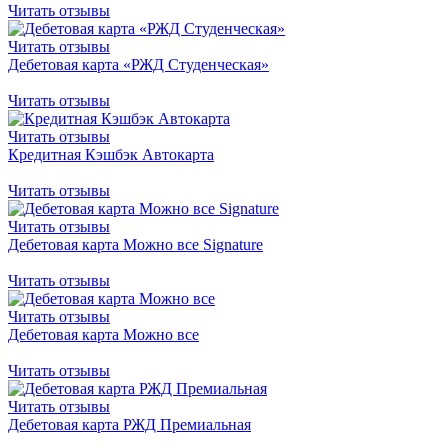
Читать отзывы
Читать отзывы
Дебетовая карта «РЖД Студенческая»
Читать отзывы
Читать отзывы
Кредитная Кэшбэк Автокарта
Читать отзывы
Читать отзывы
Дебетовая карта Можно все Signature
Читать отзывы
Читать отзывы
Дебетовая карта Можно все
Читать отзывы
Читать отзывы
Дебетовая карта РЖД Премиальная