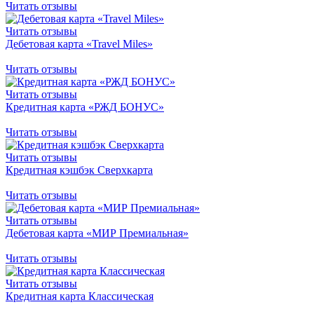
Читать отзывы
Читать отзывы
Дебетовая карта «Travel Miles»
Читать отзывы
Читать отзывы
Кредитная карта «РЖД БОНУС»
Читать отзывы
Читать отзывы
Кредитная кэшбэк Сверхкарта
Читать отзывы
Читать отзывы
Дебетовая карта «МИР Премиальная»
Читать отзывы
Читать отзывы
Кредитная карта Классическая