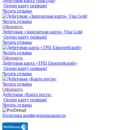
Дебетовая карта «Выгода»
Оцени карту первым!
Читать отзывы
Читать отзывы
Оформить
Дебетовая «Зарплатная карта» Visa Gold
Оцени карту первым!
Читать отзывы
Читать отзывы
Оформить
Дебетовая карта «ТРЦ Европейский»
Оцени карту первым!
Читать отзывы
Читать отзывы
Оформить
Дебетовая «Карта роста»
Оцени карту первым!
Читать отзывы
Политика конфиденциальности