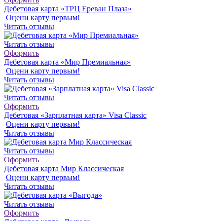
Дебетовая карта «ТРЦ Ереван Плаза»
Оцени карту первым!
Читать отзывы
Читать отзывы
Оформить
Дебетовая карта «Мир Премиальная»
Оцени карту первым!
Читать отзывы
Читать отзывы
Оформить
Дебетовая «Зарплатная карта» Visa Classic
Оцени карту первым!
Читать отзывы
Читать отзывы
Оформить
Дебетовая карта Мир Классическая
Оцени карту первым!
Читать отзывы
Читать отзывы
Оформить