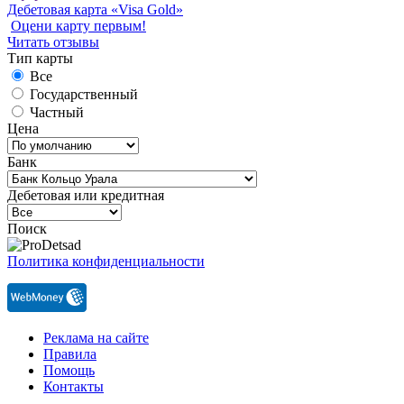
Дебетовая карта «Visa Gold»
Оцени карту первым!
Читать отзывы
Тип карты
Все
Государственный
Частный
Цена
Банк
Дебетовая или кредитная
Поиск
Политика конфиденциальности
Реклама на сайте
Правила
Помощь
Контакты