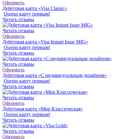
Оформить
Дебетовая карта «Visa Classic»
Оцени карту первым!
Читать отзывы
Читать отзывы
Оформить
Дебетовая карта «Visa Instant Issue MIG»
Оцени карту первым!
Читать отзывы
Читать отзывы
Оформить
Дебетовая карта «С индивидуальным дизайном»
Оцени карту первым!
Читать отзывы
Читать отзывы
Оформить
Дебетовая карта «Мир Классическая»
Оцени карту первым!
Читать отзывы
Читать отзывы
Оформить