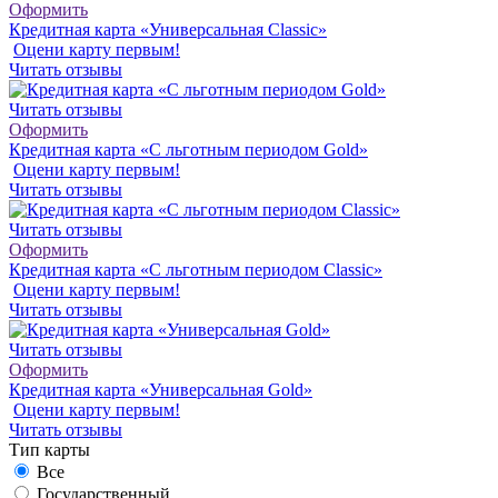
Оформить
Кредитная карта «Универсальная Classic»
Оцени карту первым!
Читать отзывы
Читать отзывы
Оформить
Кредитная карта «С льготным периодом Gold»
Оцени карту первым!
Читать отзывы
Читать отзывы
Оформить
Кредитная карта «С льготным периодом Classic»
Оцени карту первым!
Читать отзывы
Читать отзывы
Оформить
Кредитная карта «Универсальная Gold»
Оцени карту первым!
Читать отзывы
Тип карты
Все
Государственный