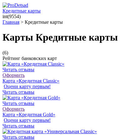
Кредитные карты
int(9554)
Главная
>
Кредитные карты
Карты Кредитные карты
(6)
Рейтинг банковских карт
Читать отзывы
Оформить
Карта «Кредитная Classic»
Оцени карту первым!
Читать отзывы
Читать отзывы
Оформить
Карта «Кредитная Gold»
Оцени карту первым!
Читать отзывы
Читать отзывы