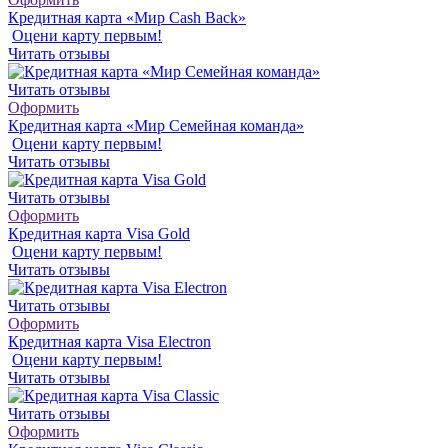
Кредитная карта «Мир Cash Back»
Оцени карту первым!
Читать отзывы
Читать отзывы
Оформить
Кредитная карта «Мир Семейная команда»
Оцени карту первым!
Читать отзывы
Читать отзывы
Оформить
Кредитная карта Visa Gold
Оцени карту первым!
Читать отзывы
Читать отзывы
Оформить
Кредитная карта Visa Electron
Оцени карту первым!
Читать отзывы
Читать отзывы
Оформить