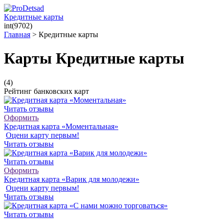
Кредитные карты
int(9702)
Главная
>
Кредитные карты
Карты Кредитные карты
(4)
Рейтинг банковских карт
Читать отзывы
Оформить
Кредитная карта «Моментальная»
Оцени карту первым!
Читать отзывы
Читать отзывы
Оформить
Кредитная карта «Варик для молодежи»
Оцени карту первым!
Читать отзывы
Читать отзывы