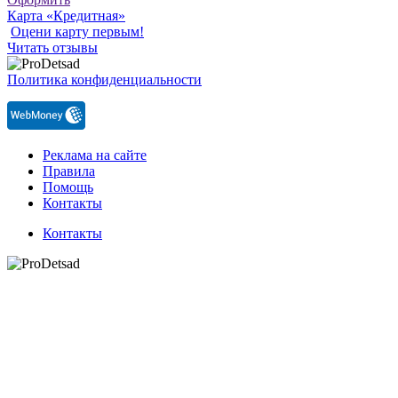
Карта «Кредитная»
Оцени карту первым!
Читать отзывы
Политика конфиденциальности
Реклама на сайте
Правила
Помощь
Контакты
Контакты