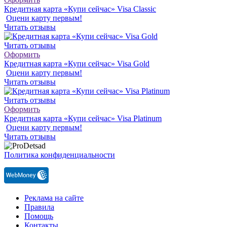
Кредитная карта «Купи сейчас» Visa Classic
Оцени карту первым!
Читать отзывы
Читать отзывы
Оформить
Кредитная карта «Купи сейчас» Visa Gold
Оцени карту первым!
Читать отзывы
Читать отзывы
Оформить
Кредитная карта «Купи сейчас» Visa Platinum
Оцени карту первым!
Читать отзывы
Политика конфиденциальности
Реклама на сайте
Правила
Помощь
Контакты