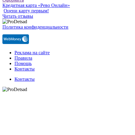
Кредитная карта «Рево Онлайн»
Оцени карту первым!
Читать отзывы
Политика конфиденциальности
Реклама на сайте
Правила
Помощь
Контакты
Контакты