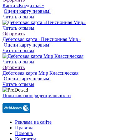
Карта «Кредитная»
Оцени карту первым!
Читать отзывы
Читать отзывы
Оформить
Дебетовая карта «Пенсионная Мир»
Оцени карту первым!
Читать отзывы
Читать отзывы
Оформить
Дебетовая карта Мир Классическая
Оцени карту первым!
Читать отзывы
Политика конфиденциальности
Реклама на сайте
Правила
Помощь
Контакты