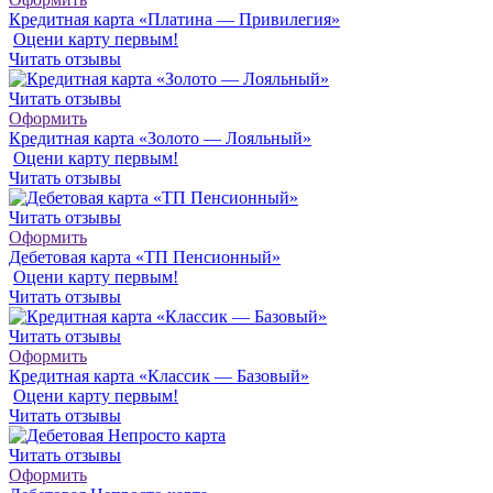
Кредитная карта «Платина — Привилегия»
Оцени карту первым!
Читать отзывы
Читать отзывы
Оформить
Кредитная карта «Золото — Лояльный»
Оцени карту первым!
Читать отзывы
Читать отзывы
Оформить
Дебетовая карта «ТП Пенсионный»
Оцени карту первым!
Читать отзывы
Читать отзывы
Оформить
Кредитная карта «Классик — Базовый»
Оцени карту первым!
Читать отзывы
Читать отзывы
Оформить