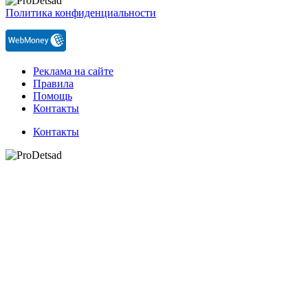
Политика конфиденциальности
Реклама на сайте
Правила
Помощь
Контакты
Контакты