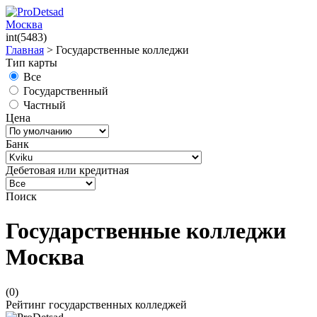
Москва
int(5483)
Главная
>
Государственные колледжи
Тип карты
Все
Государственный
Частный
Цена
Банк
Дебетовая или кредитная
Поиск
Государственные колледжи
Москва
(0)
Рейтинг государственных колледжей