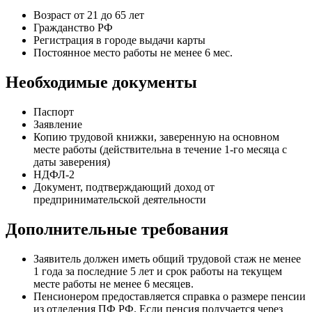
Возраст от 21 до 65 лет
Гражданство РФ
Регистрация в городе выдачи карты
Постоянное место работы не менее 6 мес.
Необходимые документы
Паспорт
Заявление
Копию трудовой книжки, заверенную на основном
месте работы (действительна в течение 1-го месяца с
даты заверения)
НДФЛ-2
Документ, подтверждающий доход от
предпринимательской деятельности
Дополнительные требования
Заявитель должен иметь общий трудовой стаж не менее
1 года за последние 5 лет и срок работы на текущем
месте работы не менее 6 месяцев.
Пенсионером предоставляется справка о размере пенсии
из отделения ПФ РФ. Если пенсия получается через