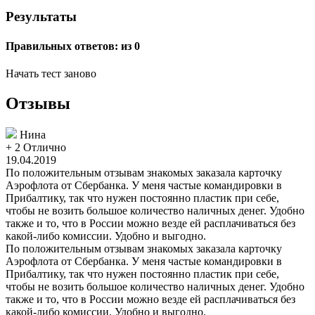
Результаты
Правильных ответов:
из 0
Начать тест заново
Отзывы
Нина
+ 2
Отлично
19.04.2019
По положительным отзывам знакомых заказала карточку
Аэрофлота от Сбербанка. У меня частые командировки в
Прибалтику, так что нужен постоянно пластик при себе,
чтобы не возить большое количество наличных денег. Удобно
также и то, что в России можно везде ей расплачиваться без
какой-либо комиссии. Удобно и выгодно.
По положительным отзывам знакомых заказала карточку
Аэрофлота от Сбербанка. У меня частые командировки в
Прибалтику, так что нужен постоянно пластик при себе,
чтобы не возить большое количество наличных денег. Удобно
также и то, что в России можно везде ей расплачиваться без
какой-либо комиссии. Удобно и выгодно.