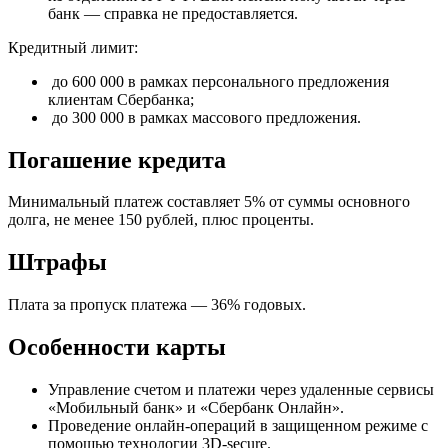
банк — справка не предоставляется.
Кредитный лимит:
до 600 000 в рамках персонального предложения
клиентам Сбербанка;
до 300 000 в рамках массового предложения.
Погашение кредита
Минимальный платеж составляет 5% от суммы основного
долга, не менее 150 рублей, плюс проценты.
Штрафы
Плата за пропуск платежа — 36% годовых.
Особенности карты
Управление счетом и платежи через удаленные сервисы
«Мобильный банк» и «Сбербанк Онлайн».
Проведение онлайн-операций в защищенном режиме с
помощью технологии 3D-secure.