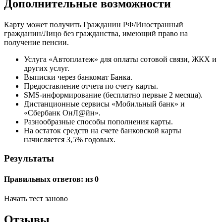
Дополнительные возможности
Карту может получить Гражданин РФ/Иностранный
гражданин/Лицо без гражданства, имеющий право на
получение пенсии.
Услуга «Автоплатеж» для оплаты сотовой связи, ЖКХ и
других услуг.
Выписки через банкомат Банка.
Предоставление отчета по счету карты.
SMS-информирование (бесплатно первые 2 месяца).
Дистанционные сервисы «Мобильный банк» и
«Сбербанк ОнЛ@йн».
Разнообразные способы пополнения карты.
На остаток средств на счете банковской карты
начисляется 3,5% годовых.
Результаты
Правильных ответов:
из 0
Начать тест заново
Отзывы