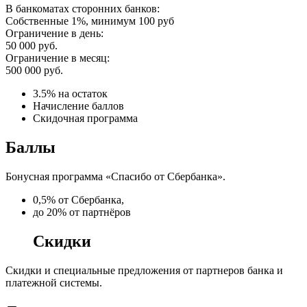
В банкоматах сторонних банков:
Собственные 1%, минимум 100 руб
Ограничение в день:
50 000 руб.
Ограничение в месяц:
500 000 руб.
3.5% на остаток
Начисление баллов
Скидочная программа
Баллы
Бонусная программа «Спасибо от Сбербанка».
0,5% от Сбербанка,
до 20% от партнёров
Скидки
Скидки и специальные предложения от партнеров банка и
платежной системы.