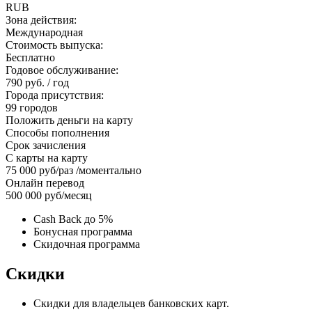
RUB
Зона действия:
Международная
Стоимость выпуска:
Бесплатно
Годовое обслуживание:
790 руб. / год
Города присутствия:
99 городов
Положить деньги на карту
Способы пополнения
Срок зачисления
С карты на карту
75 000 руб/раз /моментально
Онлайн перевод
500 000 руб/месяц
Cash Back до 5%
Бонусная программа
Скидочная программа
Скидки
Скидки для владельцев банковских карт.