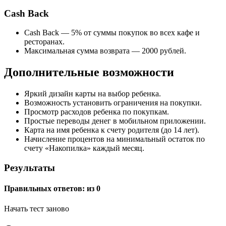
Cash Back
Cash Back — 5% от суммы покупок во всех кафе и
ресторанах.
Максимальная сумма возврата — 2000 рублей.
Дополнительные возможности
Яркий дизайн карты на выбор ребенка.
Возможность установить ограничения на покупки.
Просмотр расходов ребенка по покупкам.
Простые переводы денег в мобильном приложении.
Карта на имя ребенка к счету родителя (до 14 лет).
Начисление процентов на минимальный остаток по
счету «Накопилка» каждый месяц.
Результаты
Правильных ответов:
из 0
Начать тест заново