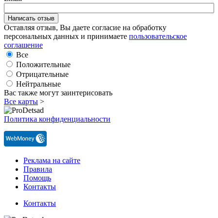
Оставляя отзыв, Вы даете согласие на обработку
персональных данных и принимаете
пользовательское
соглашение
Все
Положительные
Отрицательные
Нейтральные
Вас также могут заинтерисовать
Все карты
>
Политика конфиденциальности
Реклама на сайте
Правила
Помощь
Контакты
Контакты