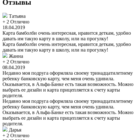
Отзывы
Татьяна
+ 2
Отлично
18.04.2019
Карта бамболби очень интересная, нравится деткам, удобно
давать им такую карту в школу, или на прогулку!
Карта бамболби очень интересная, нравится деткам, удобно
давать им такую карту в школу, или на прогулку!
Жанна
+ 2
Отлично
08.04.2019
Недавно моя подруга оформляла своему тринадцатилетнему
ребенку банковскую карту, чем меня очень удивила.
Оказывается, в Альфа-Банке есть такая возможность. Можно
выбрать ее дизайн и карта прицепляется к счету карты
родителя.
Недавно моя подруга оформляла своему тринадцатилетнему
ребенку банковскую карту, чем меня очень удивила.
Оказывается, в Альфа-Банке есть такая возможность. Можно
выбрать ее дизайн и карта прицепляется к счету карты
родителя.
Дарья
+ 2
Отлично