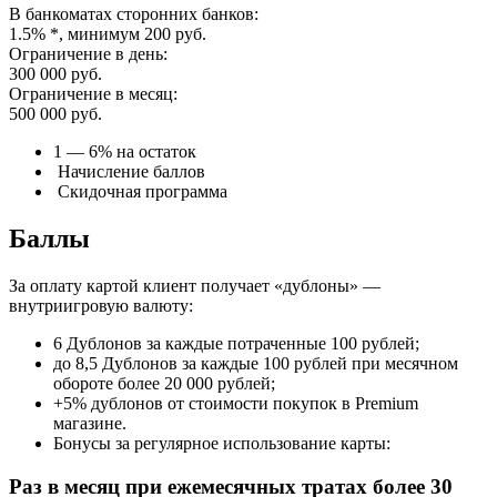
В банкоматах сторонних банков:
1.5% *, минимум 200 руб.
Ограничение в день:
300 000 руб.
Ограничение в месяц:
500 000 руб.
1 — 6% на остаток
Начисление баллов
Скидочная программа
Баллы
За оплату картой клиент получает «дублоны» —
внутриигровую валюту:
6 Дублонов за каждые потраченные 100 рублей;
до 8,5 Дублонов за каждые 100 рублей при месячном
обороте более 20 000 рублей;
+5% дублонов от стоимости покупок в Premium
магазине.
Бонусы за регулярное использование карты:
Раз в месяц при ежемесячных тратах более 30