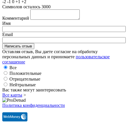
-2
-1
0
+1
+2
Символов осталось
3000
Комментарий
Имя
Email
Оставляя отзыв, Вы даете согласие на обработку
персональных данных и принимаете
пользовательское
соглашение
Все
Положительные
Отрицательные
Нейтральные
Вас также могут заинтерисовать
Все карты
>
Политика конфиденциальности