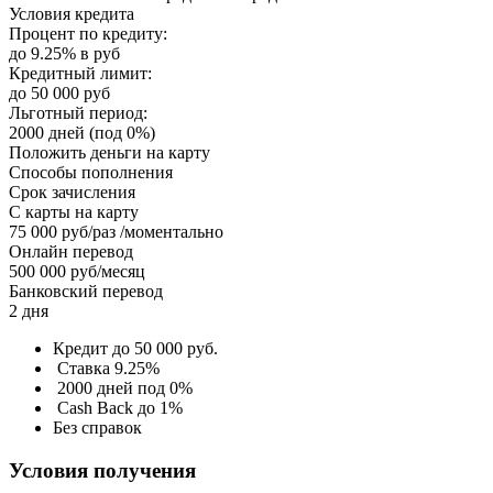
Условия кредита
Процент по кредиту:
до 9.25% в руб
Кредитный лимит:
до 50 000 руб
Льготный период:
2000 дней (под 0%)
Положить деньги на карту
Способы пополнения
Срок зачисления
С карты на карту
75 000 руб/раз /моментально
Онлайн перевод
500 000 руб/месяц
Банковский перевод
2 дня
Кредит до 50 000 руб.
Ставка 9.25%
2000 дней под 0%
Cash Back до 1%
Без справок
Условия получения