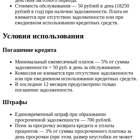
действия льготного периода.
Стоимость обслуживания — 50 рублей в день (18250
рублей в год) при наличии задолженности. Плата не
взимается при отсутствии задолженности или при
ежедневном использовании кредитных средств.
Условия использования
Погашение кредита
Минимальный ежемесячный платеж — 5% от суммы
задолженности + 50 руб. в день за обслуживание.
Комиссия не взимается при отсутствии задолженности
или при ежедневном использовании кредитных средств.
В последние 12 месяцев предусмотрено только
погашение задолженности.
Штрафы
Единовременный штраф при образовании
просроченной задолженности — 700 рублей.
Пени за просрочку возврата кредита и уплаты
процентов — 3% от суммы просроченного платежа за
день просрочки (при этом, размер неустойки не может