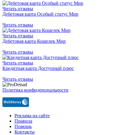
Читать отзывы
Дебетовая карта Особый статус Мир
Читать отзывы
Читать отзывы
Дебетовая карта Кошелек Мир
Читать отзывы
Читать отзывы
Кредитная карта Доступный плюс
Читать отзывы
Политика конфиденциальности
Реклама на сайте
Правила
Помощь
Контакты