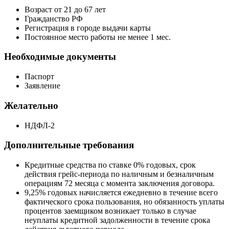
Возраст от 21 до 67 лет
Гражданство РФ
Регистрация в городе выдачи карты
Постоянное место работы не менее 1 мес.
Необходимые документы
Паспорт
Заявление
Желательно
НДФЛ-2
Дополнительные требования
Кредитные средства по ставке 0% годовых, срок
действия грейс-периода по наличным и безналичным
операциям 72 месяца с момента заключения договора.
9,25% годовых начисляется ежедневно в течение всего
фактического срока пользования, но обязанность уплаты
процентов заемщиком возникает только в случае
неуплаты кредитной задолженности в течение срока