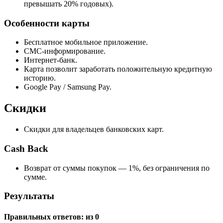
превышать 20% годовых).
Особенности карты
Бесплатное мобильное приложение.
СМС-информирование.
Интернет-банк.
Карта позволит заработать положительную кредитную
историю.
Google Pay / Samsung Pay.
Скидки
Скидки для владельцев банковских карт.
Cash Back
Возврат от суммы покупок — 1%, без ограничения по
сумме.
Результаты
Правильных ответов:
из 0