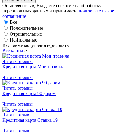
Оставляя отзыв, Вы даете согласие на обработку
персональных данных и принимаете
пользовательское
соглашение
Все
Положительные
Отрицательные
Нейтральные
Вас также могут заинтерисовать
Все карты
>
Читать отзывы
Кредитная карта Мои правила
Читать отзывы
Читать отзывы
Кредитная карта 90 даром
Читать отзывы
Читать отзывы
Кредитная карта Ставка 19
Читать отзывы