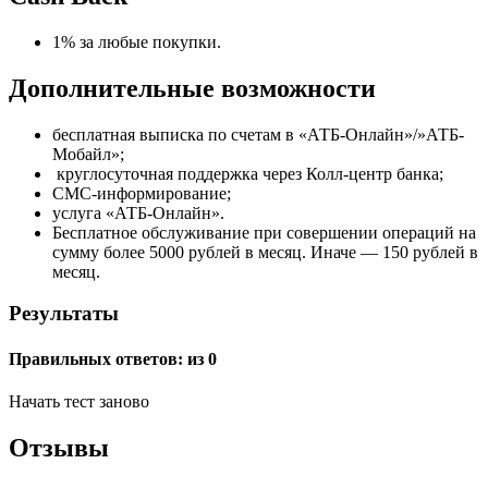
1% за любые покупки.
Дополнительные возможности
бесплатная выписка по счетам в «АТБ-Онлайн»/»АТБ-
Мобайл»;
круглосуточная поддержка через Колл-центр банка;
СМС-информирование;
услуга «АТБ-Онлайн».
Бесплатное обслуживание при совершении операций на
сумму более 5000 рублей в месяц. Иначе — 150 рублей в
месяц.
Результаты
Правильных ответов:
из 0
Начать тест заново
Отзывы