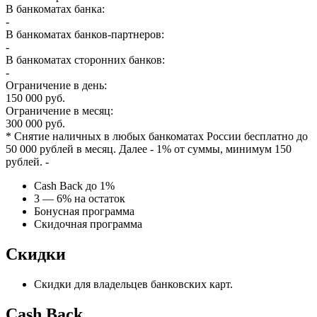
В банкоматах банка:
-
В банкоматах банков-партнеров:
-
В банкоматах сторонних банков:
-
Ограничение в день:
150 000 руб.
Ограничение в месяц:
300 000 руб.
* Снятие наличных в любых банкоматах России бесплатно до
50 000 рублей в месяц. Далее - 1% от суммы, минимум 150
рублей. -
Cash Back до 1%
3 — 6% на остаток
Бонусная программа
Скидочная программа
Скидки
Скидки для владельцев банковских карт.
Cash Back