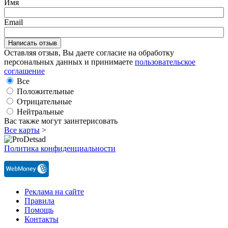
Имя
Email
Оставляя отзыв, Вы даете согласие на обработку
персональных данных и принимаете
пользовательское
соглашение
Все
Положительные
Отрицательные
Нейтральные
Вас также могут заинтерисовать
Все карты
>
Политика конфиденциальности
Реклама на сайте
Правила
Помощь
Контакты