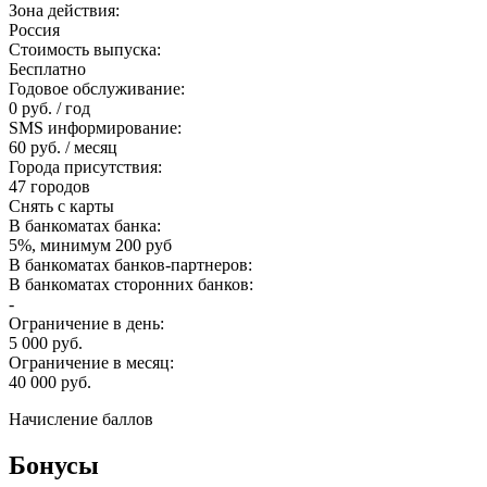
Зона действия:
Россия
Стоимость выпуска:
Бесплатно
Годовое обслуживание:
0 руб. / год
SMS информирование:
60 руб. / месяц
Города присутствия:
47 городов
Снять с карты
В банкоматах банка:
5%, минимум 200 руб
В банкоматах банков-партнеров:
В банкоматах сторонних банков:
-
Ограничение в день:
5 000 руб.
Ограничение в месяц:
40 000 руб.
Начисление баллов
Бонусы