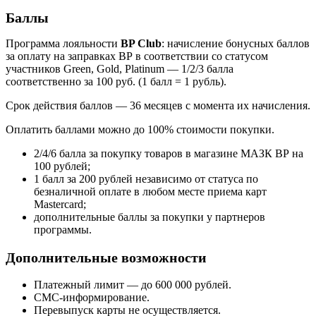
Баллы
Программа лояльности
BP Club
: начисление бонусных баллов
за оплату на заправках ВР в соответствии со статусом
участников Green, Gold, Platinum — 1/2/3 балла
соответственно за 100 руб. (1 балл = 1 рубль).
Срок действия баллов — 36 месяцев с момента их начисления.
Оплатить баллами можно до 100% стоимости покупки.
2/4/6 балла за покупку товаров в магазине МАЗК ВР на
100 рублей;
1 балл за 200 рублей независимо от статуса по
безналичной оплате в любом месте приема карт
Masterсard;
дополнительные баллы за покупки у партнеров
программы.
Дополнительные возможности
Платежный лимит — до 600 000 рублей.
СМС-информирование.
Перевыпуск карты не осуществляется.