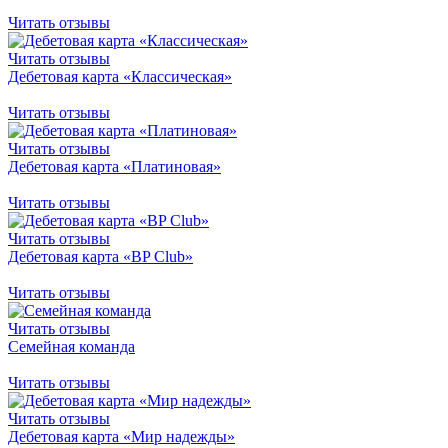
Читать отзывы
Читать отзывы
Дебетовая карта «Классическая»
Читать отзывы
Читать отзывы
Дебетовая карта «Платиновая»
Читать отзывы
Читать отзывы
Дебетовая карта «BP Club»
Читать отзывы
Читать отзывы
Семейная команда
Читать отзывы
Читать отзывы
Дебетовая карта «Мир надежды»