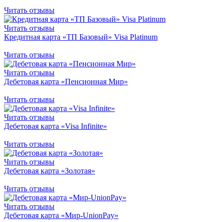
Читать отзывы
Читать отзывы
Кредитная карта «ТП Базовый» Visa Platinum
Читать отзывы
Читать отзывы
Дебетовая карта «Пенсионная Мир»
Читать отзывы
Читать отзывы
Дебетовая карта «Visa Infinite»
Читать отзывы
Читать отзывы
Дебетовая карта «Золотая»
Читать отзывы
Читать отзывы
Дебетовая карта «Мир-UnionPay»