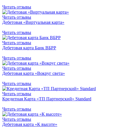
Читать отзывы
Читать отзывы
Дебетовая «Виртуальная карта»
Читать отзывы
Читать отзывы
Дебетовая карта Банк ВБРР
Читать отзывы
Читать отзывы
Дебетовая карта «Вокруг света»
Читать отзывы
Читать отзывы
Кредитная Карта «ТП Партнерский» Standard
Читать отзывы
Читать отзывы
Дебетовая карта «К высоте»