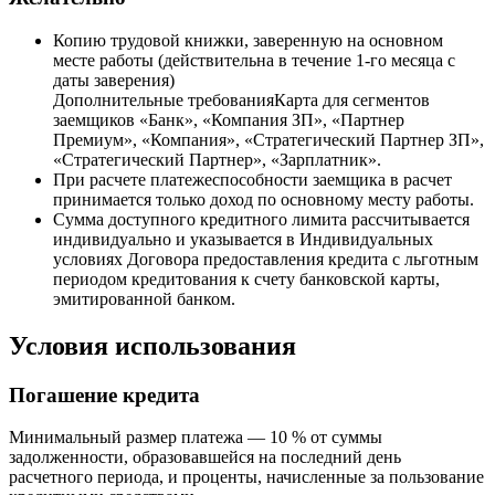
Копию трудовой книжки, заверенную на основном
месте работы (действительна в течение 1-го месяца с
даты заверения)
Дополнительные требованияКарта для сегментов
заемщиков «Банк», «Компания ЗП», «Партнер
Премиум», «Компания», «Стратегический Партнер ЗП»,
«Стратегический Партнер», «Зарплатник».
При расчете платежеспособности заемщика в расчет
принимается только доход по основному месту работы.
Сумма доступного кредитного лимита рассчитывается
индивидуально и указывается в Индивидуальных
условиях Договора предоставления кредита с льготным
периодом кредитования к счету банковской карты,
эмитированной банком.
Условия использования
Погашение кредита
Минимальный размер платежа — 10 % от суммы
задолженности, образовавшейся на последний день
расчетного периода, и проценты, начисленные за пользование