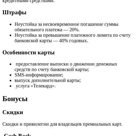
кредитными средствами.
Штрафы
Неустойка за несвоевременное погашение суммы
обязательного платежа — 20%.
Неустойка за превышение платежного лимита по счету
банковской карты — 40% годовых.
Особенности карты
предоставление выписки о движении денежных
средств по счету банковской карты;
SMS-информирование;
выпуск дополнительной карты;
услуга «Телекард».
Бонусы
Скидки
Скидки и привилегии для владельцев премиальных карт.
Cash Back