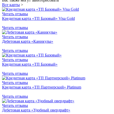
Вас также могут заинтерисовать
Все карты
>
Читать отзывы
Кредитная карта «ТП Базовый» Visa Gold
Читать отзывы
Читать отзывы
Дебетовая карта «Каникулы»
Читать отзывы
Читать отзывы
Кредитная карта «ТП Базовый»
Читать отзывы
Читать отзывы
Кредитная карта «ТП Партнерский» Platinum
Читать отзывы
Читать отзывы
Дебетовая карта «Удобный овердрафт»