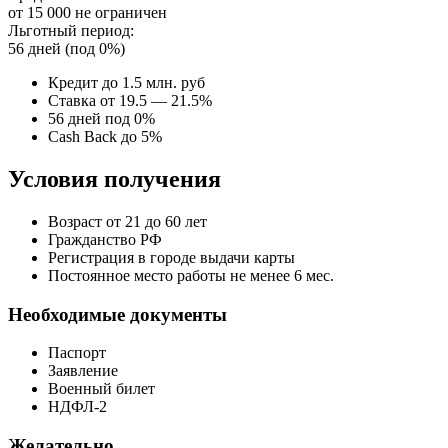
от 15 000 не ограничен
Льготный период:
56 дней (под 0%)
Кредит до 1.5 млн. руб
Ставка от 19.5 — 21.5%
56 дней под 0%
Cash Back до 5%
Условия получения
Возраст от 21 до 60 лет
Гражданство РФ
Регистрация в городе выдачи карты
Постоянное место работы не менее 6 мес.
Необходимые документы
Паспорт
Заявление
Военный билет
НДФЛ-2
Желательно