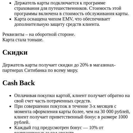
Держатель карты подключается к программе
страхования для путешественников. Стоимость этой
программы включена в стоимость обслуживания карты.
Карта оснащена чипом EMV, что обеспечивает
дополнительную защиту средств клиента.
Реквизиты – на оборотной стороне.
Карта стала тоньше.
Скидки
Держатель карты получает скидки до 20% в магазинах-
партнерах Ситибанка по всему миру.
Cash Back
Оплачивая покупки картой, клиент получает обратно на
свой счет часть потраченных средств.
При совершении покупок в течение 3-х месяцев с
момента оформления карты более, чем на 30 000 рублей,
клиент получает приветственный бонус в размере 1000
рублей.
Каждый год предусмотрен бонус — 10% от
возвращенных за год средств.