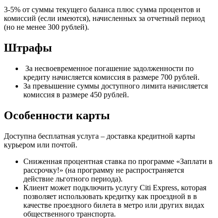
3-5% от суммы текущего баланса плюс сумма процентов и
комиссий (если имеются), начисленных за отчетный период
(но не менее 300 рублей).
Штрафы
За несвоевременное погашение задолженности по
кредиту начисляется комиссия в размере 700 рублей.
За превышение суммы доступного лимита начисляется
комиссия в размере 450 рублей.
Особенности карты
Доступна бесплатная услуга – доставка кредитной карты
курьером или почтой.
Сниженная процентная ставка по программе «Заплати в
рассрочку!» (на программу не распространяется
действие льготного периода).
Клиент может подключить услугу Citi Express, которая
позволяет использовать кредитку как проездной в в
качестве проездного билета в метро или других видах
общественного транспорта.