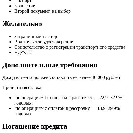
Паспорт
Заявление
Второй документ, на выбор
Желательно
Заграничный паспорт
Водительское удостоверение
Свидетельство о регистрации транспортного средства
НДФЛ-2
Дополнительные требования
Доход клиента должен составлять не менее 30 000 рублей.
Процентная ставка:
по операциям без оплаты в рассрочку — 22,9–32,9%
годовых;
по операциям с оплатой в рассрочку — 13,9–29,9%
годовых.
Погашение кредита