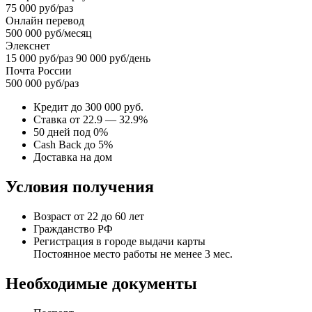
75 000 руб/раз
Онлайн перевод
500 000 руб/месяц
Элекснет
15 000 руб/раз 90 000 руб/день
Почта России
500 000 руб/раз
Кредит до 300 000 руб.
Ставка от 22.9 — 32.9%
50 дней под 0%
Cash Back до 5%
Доставка на дом
Условия получения
Возраст от 22 до 60 лет
Гражданство РФ
Регистрация в городе выдачи карты
Постоянное место работы не менее 3 мес.
Необходимые документы