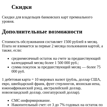
Скидки
Скидки для владельцев банковских карт премиального
уровня.
Дополнительные возможности
Стоимость обслуживания составляет 1500 рублей в месяц.
Плата не взимается за первые 2 месяца пользования картой, а
также, если:
среднемесячный остаток на счете за предшествующий
календарный месяц более 1 500 000 руб.;
сумма покупок за предшествующий месяц — более 75
000 руб.
1 дебетовая карта = 10 мировых валют (рубль, доллар США,
евро, швейцарский франк, фунт стерлингов, японская иена,
южноафриканский рэнд, австралийский доллар,
новозеландский доллар, сингапурский доллар).
СМС-информирование.
Накопительный счет: от 3 до 7% годовых на остаток по