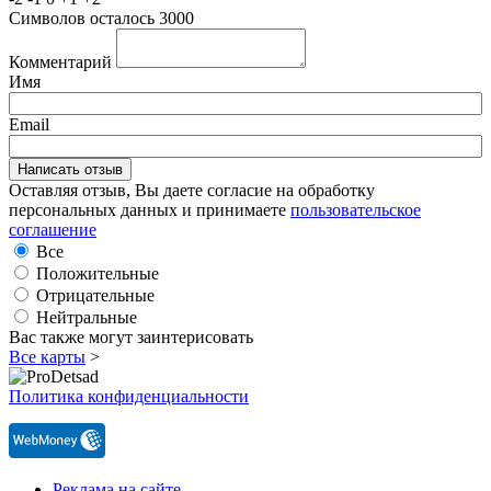
Символов осталось
3000
Комментарий
Имя
Email
Оставляя отзыв, Вы даете согласие на обработку
персональных данных и принимаете
пользовательское
соглашение
Все
Положительные
Отрицательные
Нейтральные
Вас также могут заинтерисовать
Все карты
>
Политика конфиденциальности
Реклама на сайте