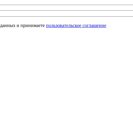
х данных и принимаете
пользовательское соглашение