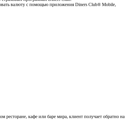
вать валюту с помощью приложения Diners Club® Mobile,
ом ресторане, кафе или баре мира, клиент получает обратно на