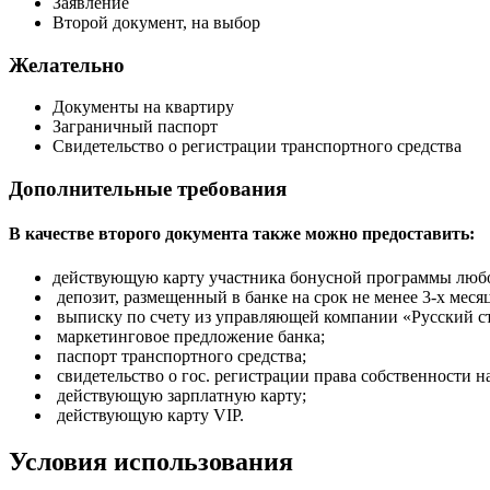
Заявление
Второй документ, на выбор
Желательно
Документы на квартиру
Заграничный паспорт
Свидетельство о регистрации транспортного средства
Дополнительные требования
В качестве второго документа также можно предоставить:
действующую карту участника бонусной программы любо
депозит, размещенный в банке на срок не менее 3-х месяц
выписку по счету из управляющей компании «Русский ста
маркетинговое предложение банка;
паспорт транспортного средства;
свидетельство о гос. регистрации права собственности 
действующую зарплатную карту;
действующую карту VIP.
Условия использования