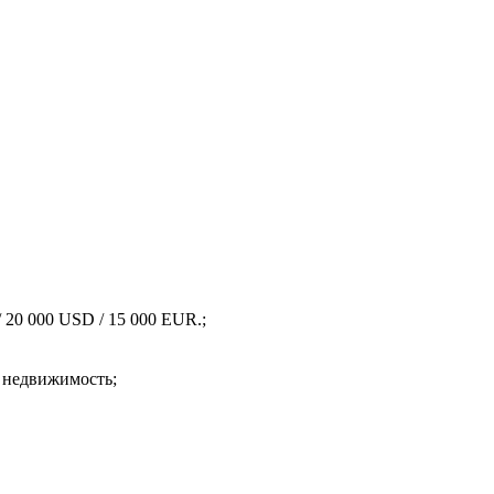
 20 000 USD / 15 000 EUR.;
ю недвижимость;