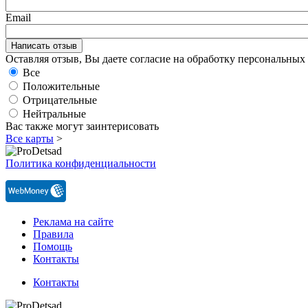
Email
Оставляя отзыв, Вы даете согласие на обработку персональны
Все
Положительные
Отрицательные
Нейтральные
Вас также могут заинтерисовать
Все карты
>
Политика конфиденциальности
Реклама на сайте
Правила
Помощь
Контакты
Контакты