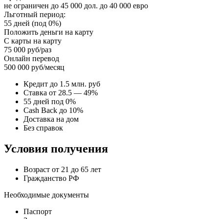
не ограничен до 45 000 дол. до 40 000 евро
Льготный период:
55 дней (под 0%)
Положить деньги на карту
С карты на карту
75 000 руб/раз
Онлайн перевод
500 000 руб/месяц
Кредит до 1.5 млн. руб
Ставка от 28.5 — 49%
55 дней под 0%
Cash Back до 10%
Доставка на дом
Без справок
Условия получения
Возраст от 21 до 65 лет
Гражданство РФ
Необходимые документы
Паспорт