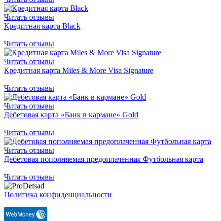
Читать отзывы
Кредитная карта Black
Читать отзывы
Читать отзывы
Кредитная карта Miles & More Visa Signature
Читать отзывы
Читать отзывы
Дебетовая карта «Банк в кармане» Gold
Читать отзывы
Читать отзывы
Дебетовая пополняемая предоплаченная Футбольная карта
Читать отзывы
Политика конфиденциальности