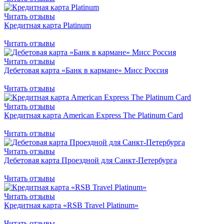
Читать отзывы
Кредитная карта Platinum
Читать отзывы
Читать отзывы
Дебетовая карта «Банк в кармане» Мисс Россия
Читать отзывы
Читать отзывы
Кредитная карта American Express The Platinum Card
Читать отзывы
Читать отзывы
Дебетовая карта Проездной для Санкт-Петербурга
Читать отзывы
Читать отзывы
Кредитная карта «RSB Travel Platinum»
Читать отзывы