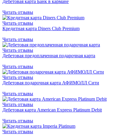
Дебетовая карта Банк в кармане
Читать отзывы
Читать отзывы
Кредитная карта Diners Club Premium
Читать отзывы
Читать отзывы
Дебетовая предоплаченная подарочная карта
Читать отзывы
Читать отзывы
Дебетовая подарочная карта АФИМОЛЛ Сити
Читать отзывы
Читать отзывы
Дебетовая карта American Express Platinum Debit
Читать отзывы
Читать отзывы