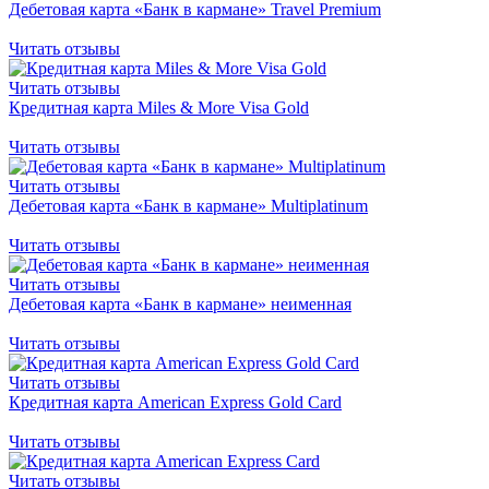
Дебетовая карта «Банк в кармане» Travel Premium
Читать отзывы
Читать отзывы
Кредитная карта Miles & More Visa Gold
Читать отзывы
Читать отзывы
Дебетовая карта «Банк в кармане» Multiplatinum
Читать отзывы
Читать отзывы
Дебетовая карта «Банк в кармане» неименная
Читать отзывы
Читать отзывы
Кредитная карта American Express Gold Card
Читать отзывы
Читать отзывы