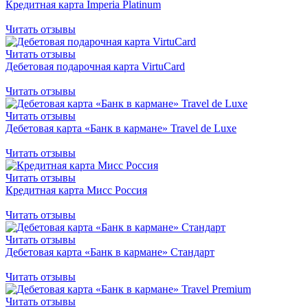
Кредитная карта Imperia Platinum
Читать отзывы
Читать отзывы
Дебетовая подарочная карта VirtuCard
Читать отзывы
Читать отзывы
Дебетовая карта «Банк в кармане» Travel de Luxe
Читать отзывы
Читать отзывы
Кредитная карта Мисс Россия
Читать отзывы
Читать отзывы
Дебетовая карта «Банк в кармане» Стандарт
Читать отзывы
Читать отзывы