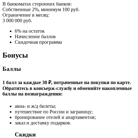
В банкоматах сторонних банков:
Собственные 2%, минимум 100 руб.
Ограничение в месяц:
3 000 000 руб.
6% на остаток
Начисление баллов
Скидочная программа
Бонусы
Баллы
1 балл за каждые 30 ₽, потраченные на покупки по карте.
Обратитесь в консьерж-службу и обменяйте накопленные
баллы на вознаграждения:
авиа- и ж/д билеты;
путешествие по России и заграницу;
бронирование отелей и апартаментов;
заказ и доставку подарков.
Скидки