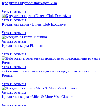
Кредитная Футбольная карта Visa
Читать отзывы
Читать отзывы
Кредитная карта «Diners Club Exclusive»
Читать отзывы
Читать отзывы
Кредитная карта Platinum
Читать отзывы
Читать отзывы
Дебетовая премиальная подарочная предоплаченная карта
Premier
Читать отзывы
Читать отзывы
Кредитная карта «Miles & More Visa Classic»
Читать отзывы