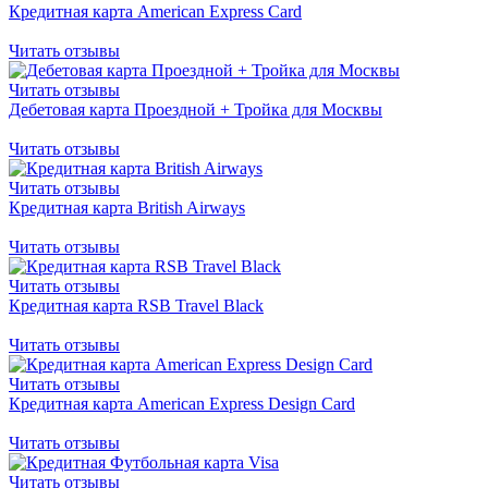
Кредитная карта American Express Card
Читать отзывы
Читать отзывы
Дебетовая карта Проездной + Тройка для Москвы
Читать отзывы
Читать отзывы
Кредитная карта British Airways
Читать отзывы
Читать отзывы
Кредитная карта RSB Travel Black
Читать отзывы
Читать отзывы
Кредитная карта American Express Design Card
Читать отзывы
Читать отзывы