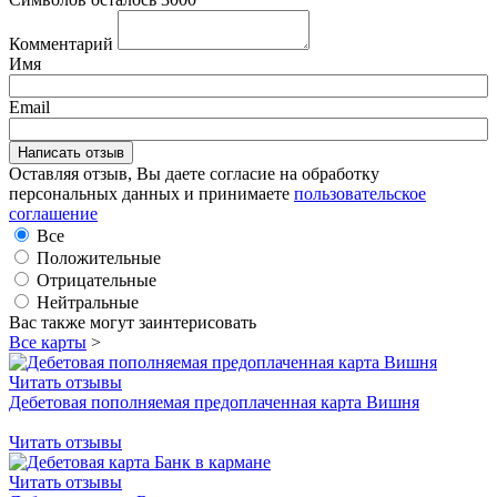
Комментарий
Имя
Email
Оставляя отзыв, Вы даете согласие на обработку
персональных данных и принимаете
пользовательское
соглашение
Все
Положительные
Отрицательные
Нейтральные
Вас также могут заинтерисовать
Все карты
>
Читать отзывы
Дебетовая пополняемая предоплаченная карта Вишня
Читать отзывы
Читать отзывы