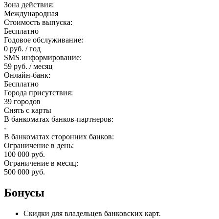
Зона действия:
Международная
Стоимость выпуска:
Бесплатно
Годовое обслуживание:
0 руб. / год
SMS информирование:
59 руб. / месяц
Онлайн-банк:
Бесплатно
Города присутствия:
39 городов
Снять с карты
В банкоматах банков-партнеров:
-
В банкоматах сторонних банков:
Ограничение в день:
100 000 руб.
Ограничение в месяц:
500 000 руб.
Бонусы
Скидки для владельцев банковских карт.