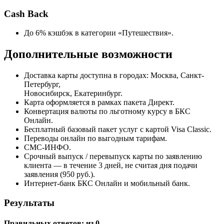
Cash Back
До 6% кэшбэк в категории «Путешествия».
Дополнительные возможности
Доставка карты доступна в городах: Москва, Санкт-
Петербург,
Новосибирск, Екатеринбург.
Карта оформляется в рамках пакета Директ.
Конвертация валюты по льготному курсу в БКС
Онлайн.
Бесплатный базовый пакет услуг с картой Visa Classic.
Переводы онлайн по выгодным тарифам.
СМС-ИНФО.
Срочный выпуск / перевыпуск карты по заявлению
клиента — в течение 3 дней, не считая дня подачи
заявления (950 руб.).
Интернет-банк БКС Онлайн и мобильный банк.
Результаты
Правильных ответов:
из 0