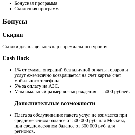
Бонусная программа
Скидочная программа
Бонусы
Скидки
Скидки для владельцев карт премиального уровня.
Cash Back
1% от суммы операций безналичной оплаты товаров и
услуг ежемесячно возвращается на счет карты/ счет
мобильного телефона.
5% за оплату на АЗС.
Максимальный размер вознаграждения — 5000 рублей.
Дополнительные возможности
Плата за обслуживание пакета услуг не взимается при
среднемесячном балансе от 500 000 руб. для Москвы,
при среднемесячном балансе от 300 000 руб. для
регионов.