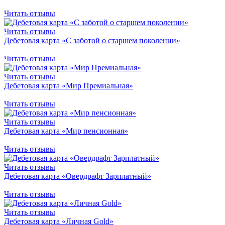
Читать отзывы
Читать отзывы
Дебетовая карта «С заботой о старшем поколении»
Читать отзывы
Читать отзывы
Дебетовая карта «Мир Премиальная»
Читать отзывы
Читать отзывы
Дебетовая карта «Мир пенсионная»
Читать отзывы
Читать отзывы
Дебетовая карта «Овердрафт Зарплатный»
Читать отзывы
Читать отзывы
Дебетовая карта «Личная Gold»