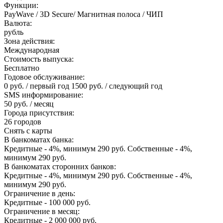
Функции:
PayWave / 3D Secure/ Магнитная полоса / ЧИП
Валюта:
рубль
Зона действия:
Международная
Стоимость выпуска:
Бесплатно
Годовое обслуживание:
0 руб. / первый год 1500 руб. / следующий год
SMS информирование:
50 руб. / месяц
Города присутствия:
26 городов
Снять с карты
В банкоматах банка:
Кредитные - 4%, минимум 290 руб. Собственные - 4%,
минимум 290 руб.
В банкоматах сторонних банков:
Кредитные - 4%, минимум 290 руб. Собственные - 4%,
минимум 290 руб.
Ограничение в день:
Кредитные - 100 000 руб.
Ограничение в месяц:
Кредитные - 2 000 000 руб.