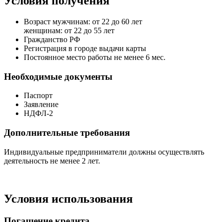
Условия получения
Возраст мужчинам: от 22 до 60 лет
женщинам: от 22 до 55 лет
Гражданство РФ
Регистрация в городе выдачи карты
Постоянное место работы не менее 6 мес.
Необходимые документы
Паспорт
Заявление
НДФЛ-2
Дополнительные требования
Индивидуальные предприниматели должны осуществлять
деятельность не менее 2 лет.
Условия использования
Погашение кредита