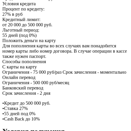
Условия кредита
Процент по кредиту:
27% в руб
Кредитный лимит:
от 20 000 до 500 000 руб.
Льготный период:
55 дней (под 0%)
Положить деньги на карту
Для пополнения карты во всех случаях вам понадобится
номер карты либо номер договора. В случае операции в кассе
также нужен паспорт.
Способы пополнения
С карты на карту
Ограничения - 75 000 руб/раз Срок зачисления - моментально
Онлайн перевод
Ограничения - 500 000 руб/месяц
Банковский перевод
Срок зачисления - 2 дня
•Кредит до 500 000 руб.
•Ставка 27%
•55 дней под 0%
•Cash Back до 10%