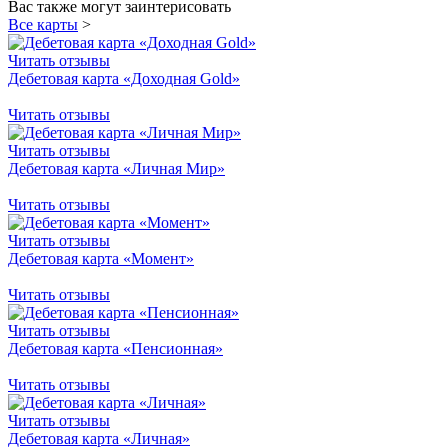
Вас также могут заинтерисовать
Все карты
>
Читать отзывы
Дебетовая карта «Доходная Gold»
Читать отзывы
Читать отзывы
Дебетовая карта «Личная Мир»
Читать отзывы
Читать отзывы
Дебетовая карта «Момент»
Читать отзывы
Читать отзывы
Дебетовая карта «Пенсионная»
Читать отзывы
Читать отзывы
Дебетовая карта «Личная»