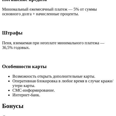
Минимальный ежемесячный платеж — 5% от суммы
основного долга + начисленные проценты.
Штрафы
Пеня, взимаемая при неоплате минимального платежа —
36,5% годовых.
Особенности карты
Возможность открыть дополнительные карты.
Оперативная блокировка в любое время в случае кражи/
утери карты.
СМС-информирование.
Интернет-банк.
Бонусы