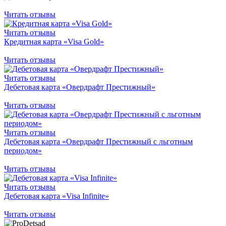
Читать отзывы
Читать отзывы
Кредитная карта «Visa Gold»
Читать отзывы
Читать отзывы
Дебетовая карта «Овердрафт Престижный»
Читать отзывы
Читать отзывы
Дебетовая карта «Овердрафт Престижный с льготным
периодом»
Читать отзывы
Читать отзывы
Дебетовая карта «Visa Infinite»
Читать отзывы