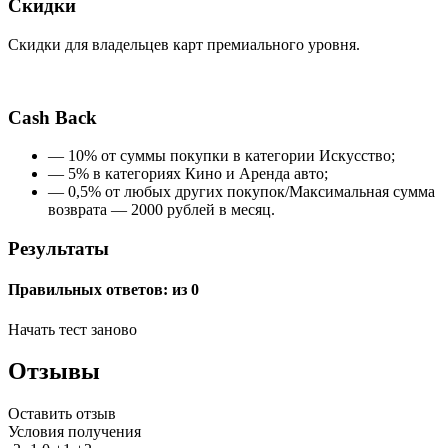
Скидки
Скидки для владельцев карт премиального уровня.
Cash Back
— 10% от суммы покупки в категории Искусство;
— 5% в категориях Кино и Аренда авто;
— 0,5% от любых других покупок/Максимальная сумма
возврата — 2000 рублей в месяц.
Результаты
Правильных ответов:
из 0
Начать тест заново
Отзывы
Оставить отзыв
Условия получения