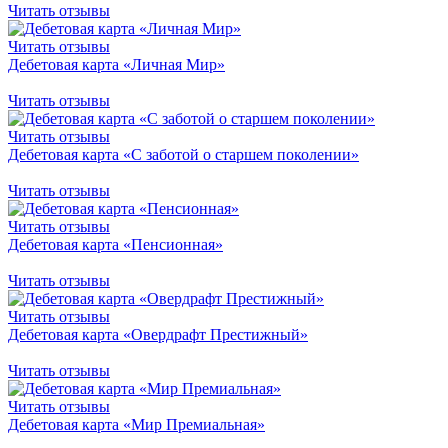
Читать отзывы
Читать отзывы
Дебетовая карта «Личная Мир»
Читать отзывы
Читать отзывы
Дебетовая карта «С заботой о старшем поколении»
Читать отзывы
Читать отзывы
Дебетовая карта «Пенсионная»
Читать отзывы
Читать отзывы
Дебетовая карта «Овердрафт Престижный»
Читать отзывы
Читать отзывы
Дебетовая карта «Мир Премиальная»