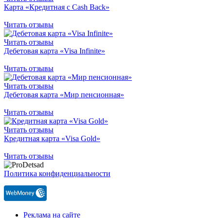
Карта «Кредитная с Cash Back»
Читать отзывы
Читать отзывы
Дебетовая карта «Visa Infinite»
Читать отзывы
Читать отзывы
Дебетовая карта «Мир пенсионная»
Читать отзывы
Читать отзывы
Кредитная карта «Visa Gold»
Читать отзывы
Политика конфиденциальности
Реклама на сайте