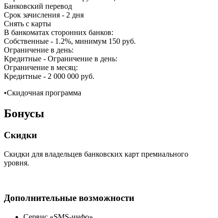
Банковский перевод
Срок зачисления - 2 дня
Снять с карты
В банкоматах сторонних банков:
Собственные - 1.2%, минимум 150 руб.
Ограничение в день:
Кредитные - Ограничение в день:
Ограничение в месяц:
Кредитные - 2 000 000 руб.
•Скидочная программа
Бонусы
Скидки
Скидки для владельцев банковских карт премиального
уровня.
Дополнительные возможности
Сервис «SMS-инфо».